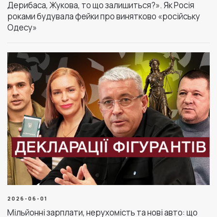
Дерибаса, Жукова, то що залишиться?». Як Росія
роками будувала фейки про винятково «російську
Одесу»
2026-06-01
Мільйонні зарплати, нерухомість та нові авто: що