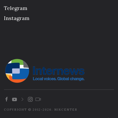
Telegram
Instagram
COPYRIGHT © 2012-2026. NIKCENTER