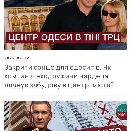
2026-06-22
Закрити сонце для одеситів. Як
компанія ексдружини нардепа
планує забудову в центрі міста?