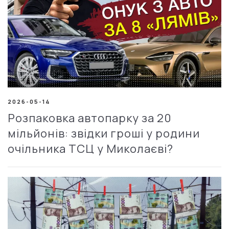
2026-05-14
Розпаковка автопарку за 20
мільйонів: звідки гроші у родини
очільника ТСЦ у Миколаєві?