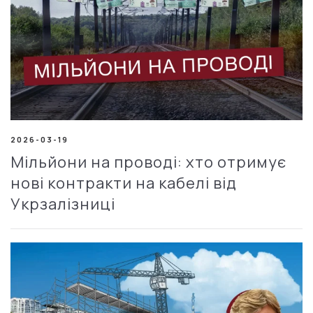
2026-03-19
Мільйони на проводі: хто отримує
нові контракти на кабелі від
Укрзалізниці