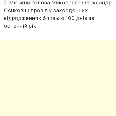
Міський голова Миколаєва Олександр
Сєнкевич провів у закордонних
відрядженнях близько 100 днів за
останній рік