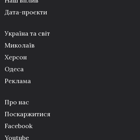
Наш вплив
Дата-проєкти
Україна та світ
Миколаїв
Херсон
Одеса
Реклама
Про нас
Поскаржитися
Facebook
Youtube