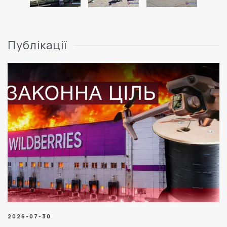
Публікації
2026-07-30