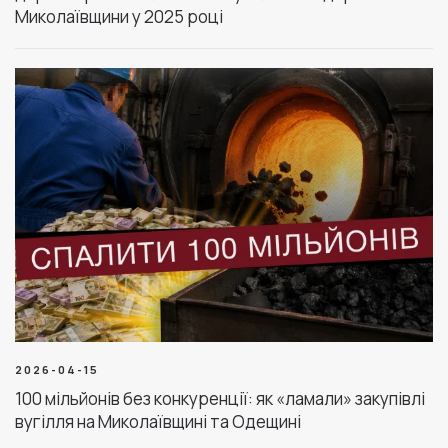
Миколаївщини у 2025 році
2026-04-15
100 мільйонів без конкуренції: як «ламали» закупівлі
вугілля на Миколаївщині та Одещині