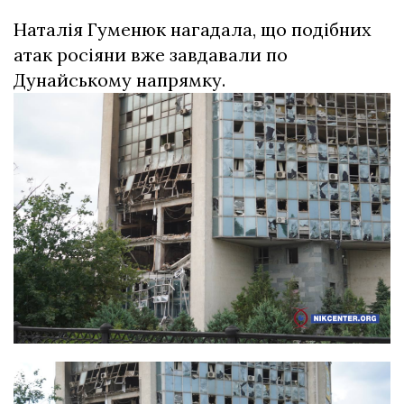
Наталія Гуменюк нагадала, що подібних
атак росіяни вже завдавали по
Дунайському напрямку.