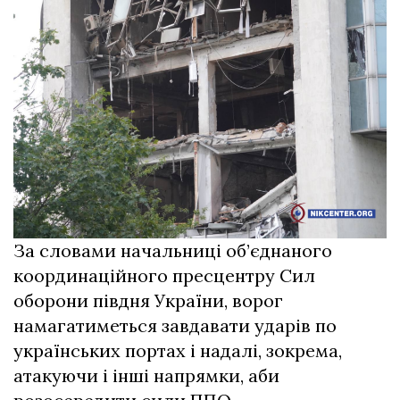
За словами начальниці об’єднаного
координаційного пресцентру Сил
оборони півдня України, ворог
намагатиметься завдавати ударів по
українських портах і надалі, зокрема,
атакуючи і інші напрямки, аби