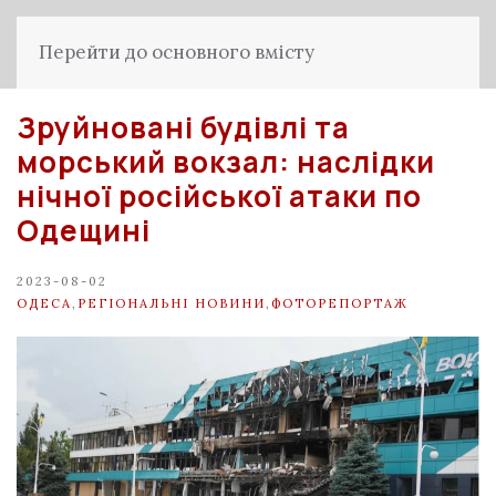
Перейти до основного вмісту
Зруйновані будівлі та
морський вокзал: наслідки
нічної російської атаки по
Одещині
2023-08-02
ОДЕСА
,
РЕГІОНАЛЬНІ НОВИНИ
,
ФОТОРЕПОРТАЖ