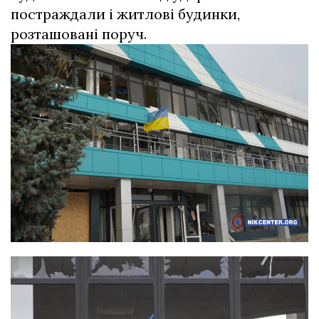
постраждали і житлові будинки,
розташовані поруч.