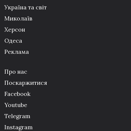
Україна та світ
Миколаїв
Херсон
Одеса
Реклама
Про нас
Поскаржитися
Facebook
Youtube
Telegram
Instagram