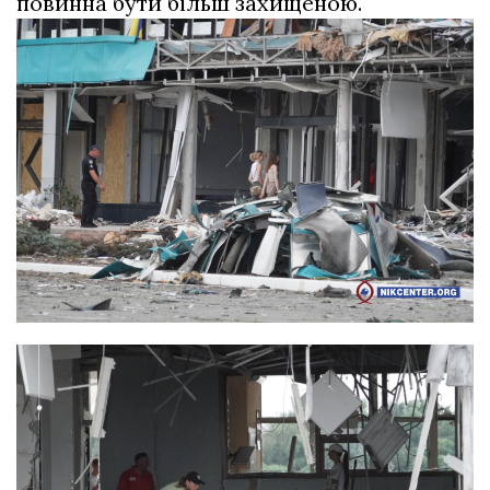
повинна бути більш захищеною.