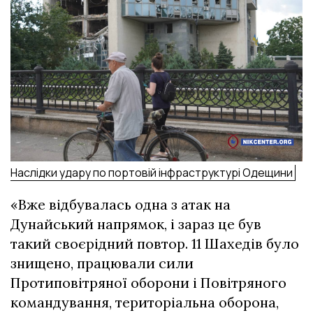
Наслідки удару по портовій інфраструктурі Одещини
«Вже відбувалась одна з атак на
Дунайський напрямок, і зараз це був
такий своєрідний повтор. 11 Шахедів було
знищено, працювали сили
Протиповітряної оборони і Повітряного
командування, територіальна оборона,