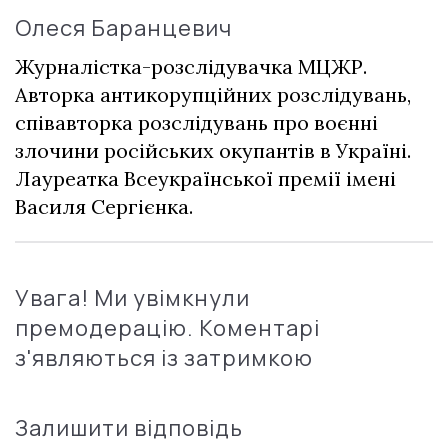
Олеся Баранцевич
Журналістка-розслідувачка МЦЖР.
Авторка антикорупційних розслідувань,
співавторка розслідувань про воєнні
злочини російських окупантів в Україні.
Лауреатка Всеукраїнської премії імені
Василя Сергієнка.
Увага! Ми увімкнули
премодерацію. Коментарі
з'являються із затримкою
Залишити відповідь