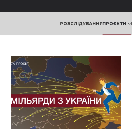
РОЗСЛІДУВАННЯ
ПРОЄКТИ