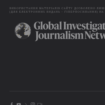
ВИКОРИСТАННЯ МАТЕРІАЛІВ САЙТУ ДОЗВОЛЕНО ЛИШ
(ДЛЯ ЕЛЕКТРОННИХ ВИДАНЬ - ГІПЕРПОСИЛАННЯ) НА