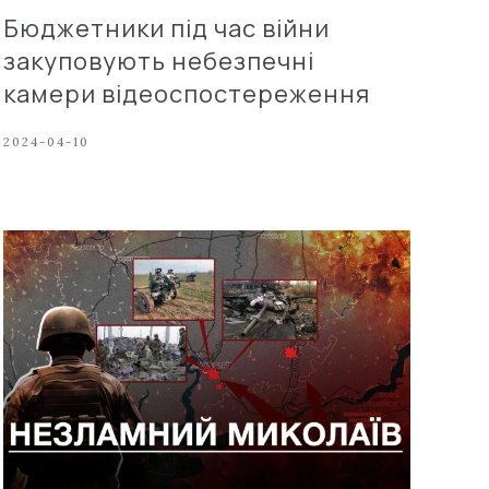
Бюджетники під час війни
закуповують небезпечні
камери відеоспостереження
2024-04-10