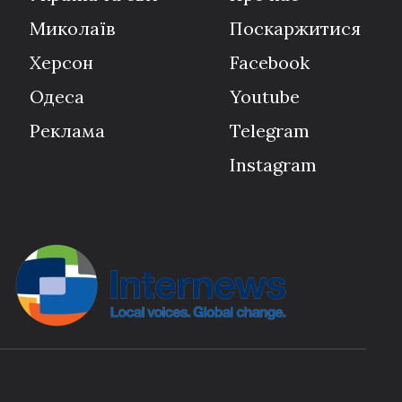
Миколаїв
Поскаржитися
Херсон
Facebook
Одеса
Youtube
Реклама
Telegram
Instagram