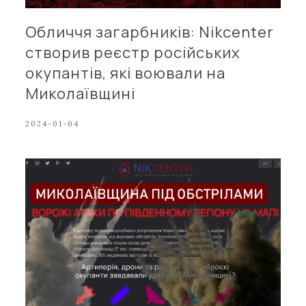
Обличчя загарбників: Nikcenter
створив реєстр російських
окупантів, які воювали на
Миколаївщині
2024-01-04