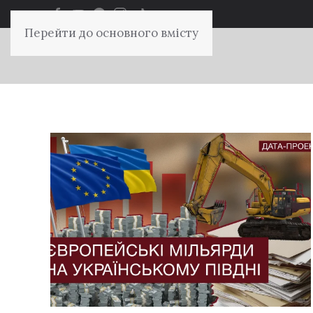
Перейти до основного вмісту