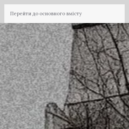
Перейти до основного вмісту