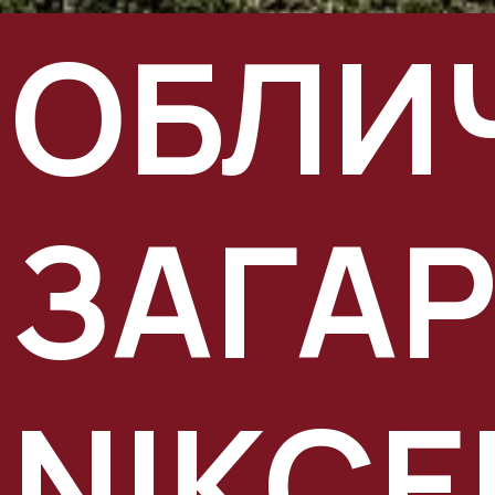
ОБЛИ
ЗАГАР
NIKCE