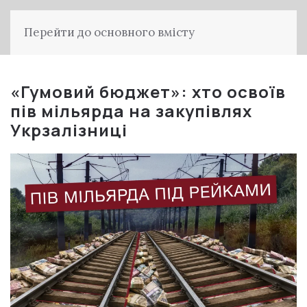
Перейти до основного вмісту
«Гумовий бюджет»: хто освоїв
пів мільярда на закупівлях
Укрзалізниці