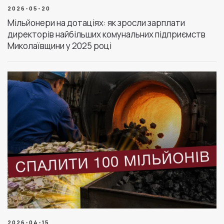
2026-05-20
Мільйонери на дотаціях: як зросли зарплати
директорів найбільших комунальних підприємств
Миколаївщини у 2025 році
2026-04-15