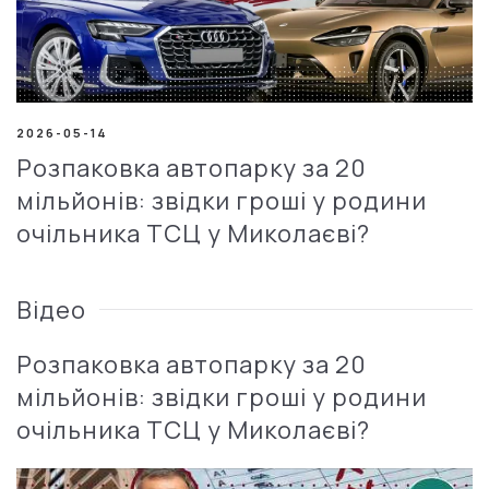
2026-05-14
Розпаковка автопарку за 20
мільйонів: звідки гроші у родини
очільника ТСЦ у Миколаєві?
Відео
Розпаковка автопарку за 20
мільйонів: звідки гроші у родини
очільника ТСЦ у Миколаєві?