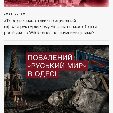
2026-07-30
«Терористичні атаки» по «цивільній
інфраструктурі»: чому Україна вважає об’єкти
російського Wildberries легітимними цілями?