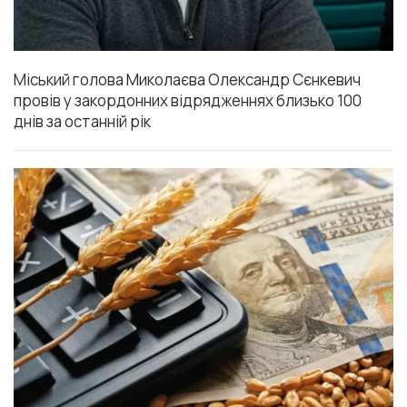
Міський голова Миколаєва Олександр Сєнкевич
провів у закордонних відрядженнях близько 100
днів за останній рік