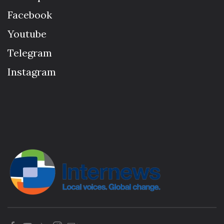
Facebook
Youtube
Telegram
Instagram