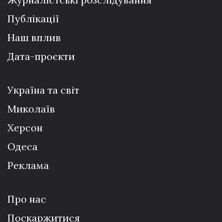
Публікації
Наш вплив
Дата-проєкти
Україна та світ
Миколаїв
Херсон
Одеса
Реклама
Про нас
Поскаржитися