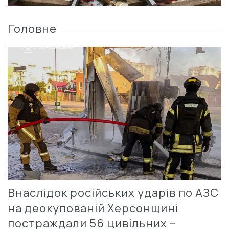
Головне
Внаслідок російських ударів по АЗС
на деокупованій Херсонщині
постраждали 56 цивільних –