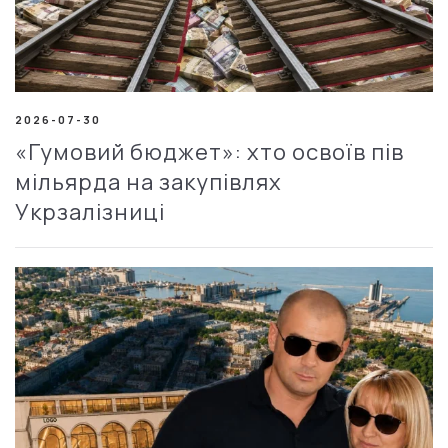
2026-07-30
«Гумовий бюджет»: хто освоїв пів
мільярда на закупівлях
Укрзалізниці