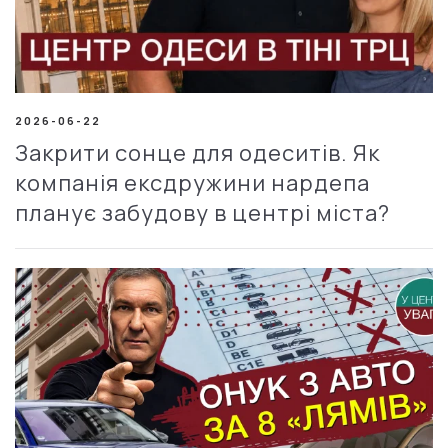
2026-06-22
Закрити сонце для одеситів. Як
компанія ексдружини нардепа
планує забудову в центрі міста?