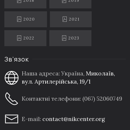
2018
2019
2020
2021
2022
2023
Зв’язок
Наша адреса: Україна,
Миколаїв,
вул. Артилерійська, 19/1
Контактні телефони: (067) 52060749
E-mail:
contact@nikcenter.org