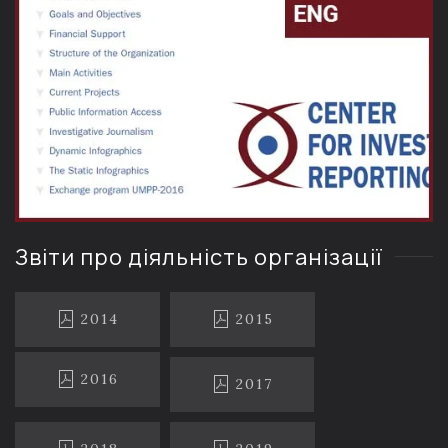
Звіти про діяльність організації
2014
2015
2016
2017