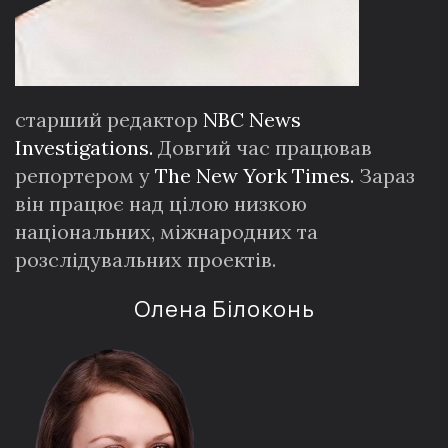
старший редактор
NBC News
Investigations.
Довгий час працював
репортером у
The New York Times.
Зараз
він працює над цілою низкою
національних, міжнародних та
розслідувальних проектів.
Олена Білоконь