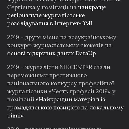
Сергієнка у номінації на
найкраще
регіональне журналістське
розслідування в Інтернет-ЗМІ
2019 – друге місце на всеукраїнському
конкурсі журналістських сюжетів на
основі відкритих даних DataUp
2019 – журналісти NIKCENTER стали
переможцями престижного
національного конкурсу професійної
журналістики «Честь професії 2019» у
номінації
«Найкращий матеріал із
громадянською позицією на локальному
рівні»