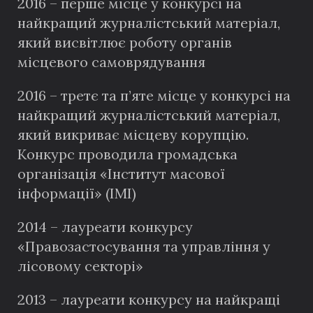
2016 – перше місце у конкурсі на
найкращий журналістський матеріал,
який висвітлює роботу органів
місцевого самоврядування
2016 – третє та п’яте місце у конкурсі на
найкращий журналістський матеріал,
який викриває місцеву корупцію.
Конкурс проводила громадська
організація «Інститут масової
інформації» (ІМІ)
2014 – лауреати конкурсу
«Правозастосування та управління у
лісовому секторі»
2013 – лауреати конкурсу на найкращі