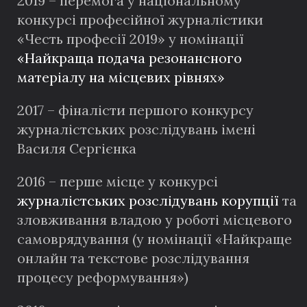
2019 – перемога у національному
конкурсі професійної журналістики
«Честь професії 2019» у номінації
«Найкраща подача резонансного
матеріалу на місцевих рівнях»
2017 – фіналісти першого конкурсу
журналістських розслідувань імені
Василя Сергієнка
2016 – перше місце у конкурсі
журналістських розслідувань корупції
та
зловживання владою у роботі місцевого
самоврядування (у номінації «Найкраще
онлайн та текстове розслідування
процесу реформування»)