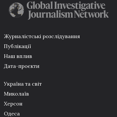
Журналістські розслідування
Публікації
Наш вплив
Дата-проєкти
Україна та світ
Миколаїв
Херсон
Одеса