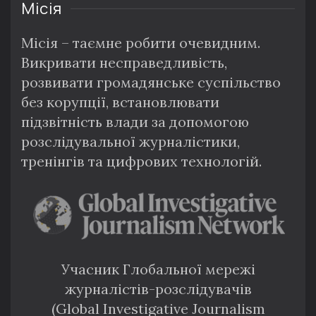
Місія
Місія – таємне робити очевидним.
Викривати несправедливість,
розвивати громадянське суспільство
без корупції, встановлювати
підзвітність влади за допомогою
розслідувальної журналістики,
тренінгів та цифрових технологій.
Учасник Глобальної мережі
журналістів-розслідувачів
(Global Investigative Journalism