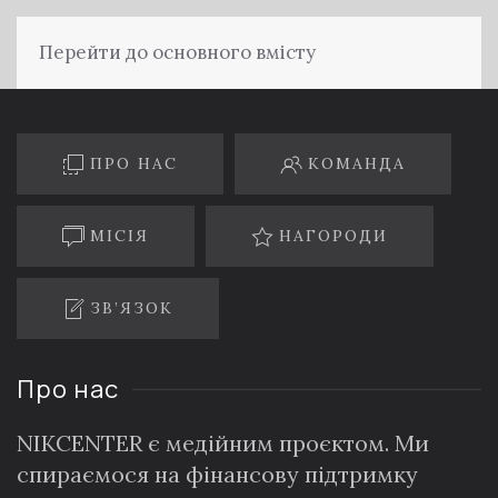
Перейти до основного вмісту
ПРО НАС
КОМАНДА
МІСІЯ
НАГОРОДИ
ЗВ’ЯЗОК
Про нас
NIKCENTER є медійним проєктом. Ми
спираємося на фінансову підтримку