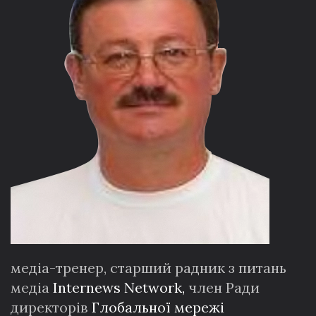
медіа-тренер, старший радник з питань
медіа
Internews Network,
член Ради
директорів
Глобальної мережі