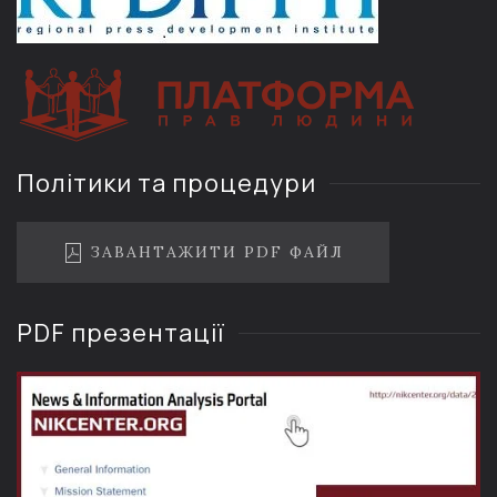
Політики та процедури
ЗАВАНТАЖИТИ PDF ФАЙЛ
PDF презентації