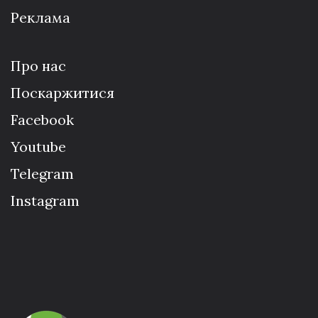
Реклама
Про нас
Поскаржитися
Facebook
Youtube
Telegram
Instagram