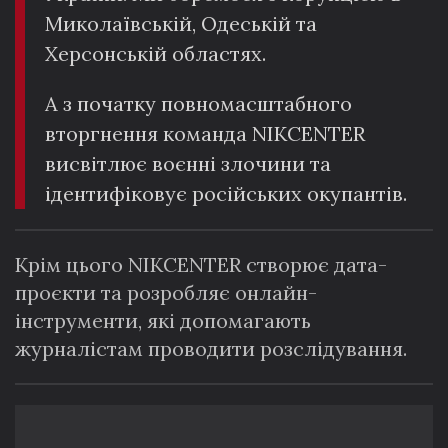
Миколаївській, Одеській та
Херсонській областях.
А з початку повномасштабного
вторгнення команда NIKCENTER
висвітлює воєнні злочини та
ідентифіковує російських окупантів.
Крім цього NIKCENTER створює дата-
проєкти та розробляє онлайн-
інструменти, які допомагають
журналістам проводити розслідування.