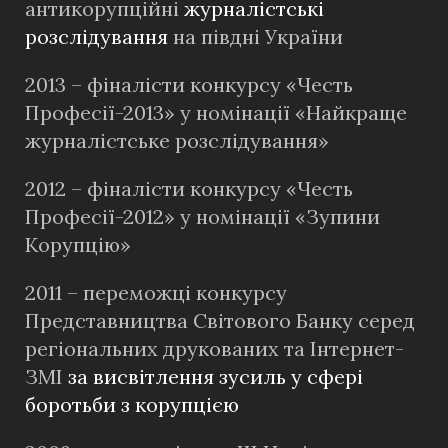
антикорупційні
журналістські
розслідування
на півдні України
2013 – фіналісти конкурсу «Честь
Професії-2013» у номінації «Найкраще
журналістське розслідування»
2012 – фіналісти конкурсу «Честь
Професії-2012» у номінації «Зупини
Корупцію»
2011 – переможці конкурсу
Представництва Світового Банку серед
регіональних друкованих та Інтернет-
ЗМІ
за висвітлення зусиль у сфері
боротьби з корупцією