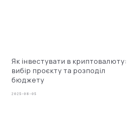
Як інвестувати в криптовалюту:
вибір проєкту та розподіл
бюджету
2025-08-05