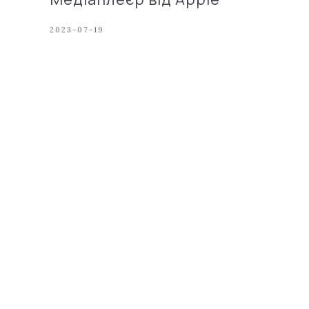
2023-07-19