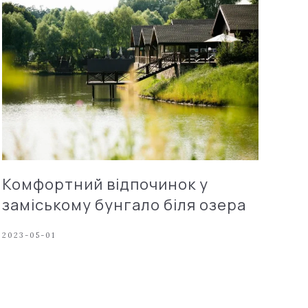
Комфортний відпочинок у
заміському бунгало біля озера
2023-05-01