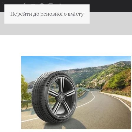
Перейти до основного вмісту