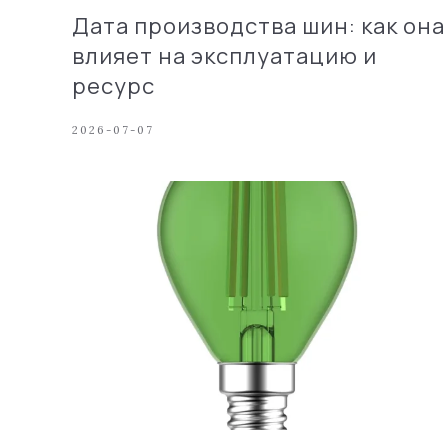
Дата производства шин: как она
влияет на эксплуатацию и
ресурс
2026-07-07