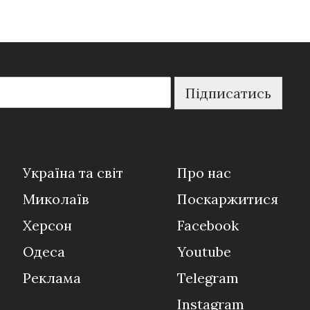
Підписатись
Україна та світ
Про нас
Миколаїв
Поскаржитися
Херсон
Facebook
Одеса
Youtube
Реклама
Telegram
Instagram