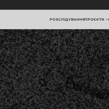
РОЗСЛІДУВАННЯ
ПРОЄКТИ