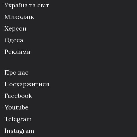
Україна та світ
Миколаїв
Херсон
Одеса
Реклама
Про нас
Поскаржитися
Facebook
Youtube
Telegram
Instagram