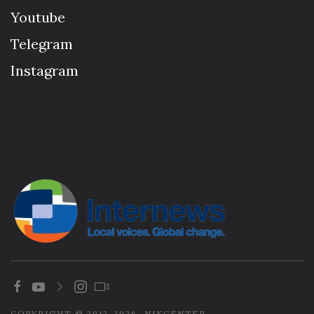
Youtube
Telegram
Instagram