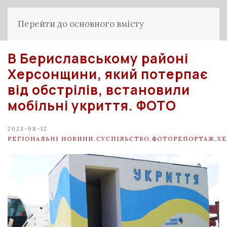
Перейти до основного вмісту
В Бериславському районі
Херсонщини, який потерпає
від обстрілів, встановили
мобільні укриття. ФОТО
2023-08-12
РЕГІОНАЛЬНІ НОВИНИ
,
СУСПІЛЬСТВО
,
ФОТОРЕПОРТАЖ
,
Х