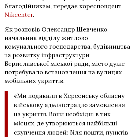
благодійникам, передає кореспондент
Nikcenter
.
Як розповів Олександр Шевченко,
начальник відділу житлово-
комунального господарства, будівництва
та розвитку інфраструктури
Бериславської міської ради, місто дуже
потребувало встановлення на вулицях
мобільних укриттів.
«Ми подавали в Херсонську обласну
військову адміністрацію замовлення
на укриття. Вони необхідні в тих
місцях, де утворюються найбільші
скупчення людей: біля пошти, пунктів