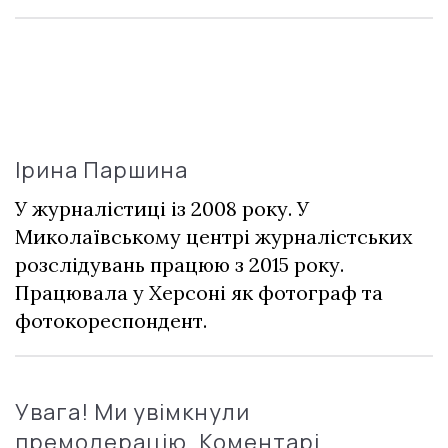
Ірина Паршина
У журналістиці із 2008 року. У
Миколаївському центрі журналістських
розслідувань працюю з 2015 року.
Працювала у Херсоні як фотограф та
фотокореспондент.
Увага! Ми увімкнули
премодерацію. Коментарі