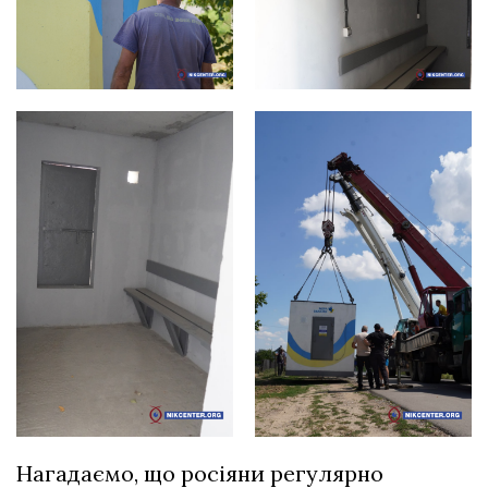
Нагадаємо, що росіяни регулярно