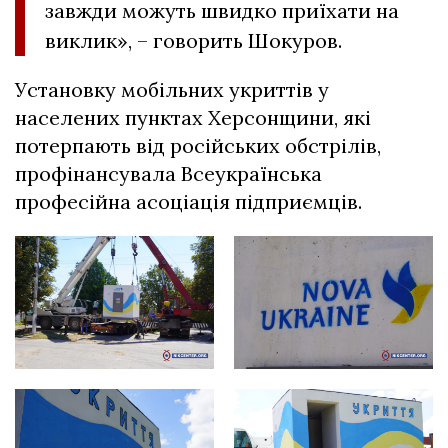
завжди можуть швидко приїхати на
виклик», – говорить Шокуров.
Установку мобільних укриттів у
населених пунктах Херсонщини, які
потерпають від російських обстрілів,
профінансувала Всеукраїнська
професійна асоціація підприємців.