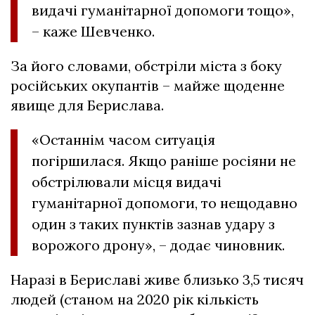
видачі гуманітарної допомоги тощо»,
– каже Шевченко.
За його словами, обстріли міста з боку
російських окупантів – майже щоденне
явище для Берислава.
«Останнім часом ситуація
погіршилася. Якщо раніше росіяни не
обстрілювали місця видачі
гуманітарної допомоги, то нещодавно
один з таких пунктів зазнав удару з
ворожого дрону», – додає чиновник.
Наразі в Бериславі живе близько 3,5 тисяч
людей (станом на 2020 рік кількість