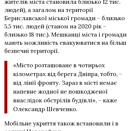
жителів міста становила близько 12 тис.
людей), а загалом на території
Бериславської міської громади – близько
5,5 тис. людей (станом на 2020 рік –
близько 18 тис.). Мешканці міста і громади
мають можливість евакуюватися на більш
безпечні території.
«Місто розташоване в чотирьох
кілометрах від берега Дніпра, тобто, –
від лінії фронту. Зараз в місті немає
напевне жодної не пошкодженої
внаслідок обстрілів будівлі», – каже
Олександр Шевченко.
Мобільне укриття також встановили і в