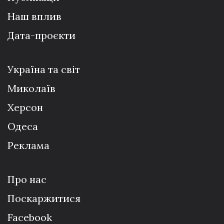
Наш вплив
Дата-проєкти
Україна та світ
Миколаїв
Херсон
Одеса
Реклама
Про нас
Поскаржитися
Facebook