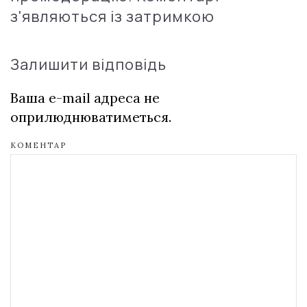
з'являються із затримкою
Залишити відповідь
Ваша e-mail адреса не
оприлюднюватиметься.
КОМЕНТАР