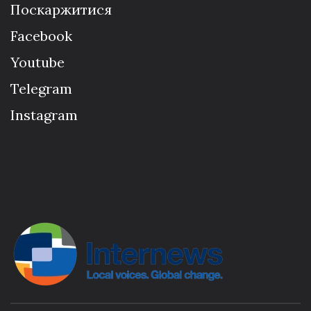
Поскаржитися
Facebook
Youtube
Telegram
Instagram