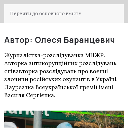
Перейти до основного вмісту
Автор:
Олеся Баранцевич
Журналістка-розслідувачка МЦЖР.
Авторка антикорупційних розслідувань,
співавторка розслідувань про воєнні
злочини російських окупантів в Україні.
Лауреатка Всеукраїнської премії імені
Василя Сергієнка.