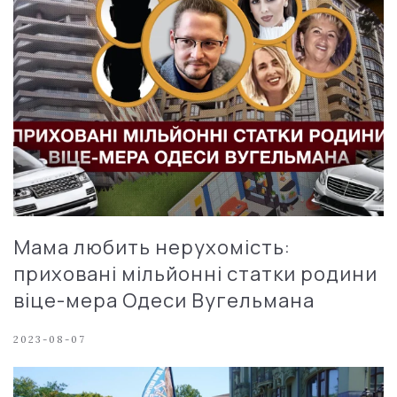
Мама любить нерухомість:
приховані мільйонні статки родини
віце-мера Одеси Вугельмана
2023-08-07