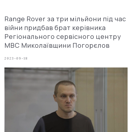
Range Rover за три мільйони під час
війни придбав брат керівника
Регіонального сервісного центру
МВС Миколаївщини Погорєлов
2023-09-18