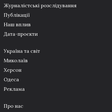
Журналістські розслідування
Публікації
Наш вплив
Дата-проєкти
Україна та світ
Миколаїв
Херсон
Одеса
Реклама
Про нас