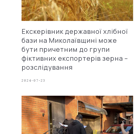
Екскерівник державної хлібної
бази на Миколаївщині може
бути причетним до групи
фіктивних експортерів зерна –
розслідування
2024-07-23