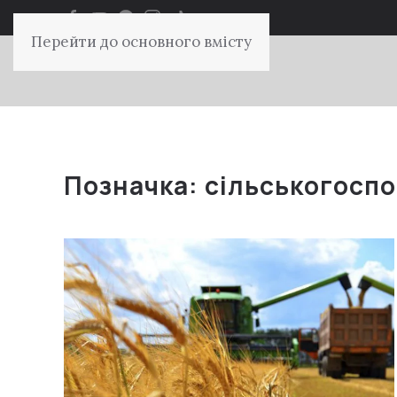
Перейти до основного вмісту
Позначка:
сільськогоспо