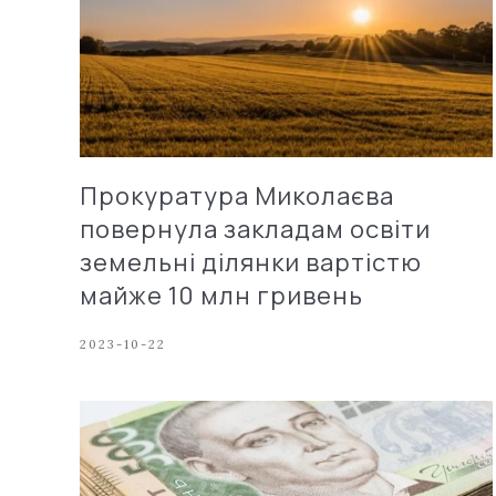
Прокуратура Миколаєва
повернула закладам освіти
земельні ділянки вартістю
майже 10 млн гривень
2023-10-22