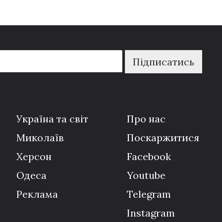
Підписатись
Україна та світ
Про нас
Миколаїв
Поскаржитися
Херсон
Facebook
Одеса
Youtube
Реклама
Telegram
Instagram