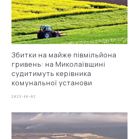
Збитки на майже півмільйона
гривень: на Миколаївщині
судитимуть керівника
комунальної установи
2023-10-02