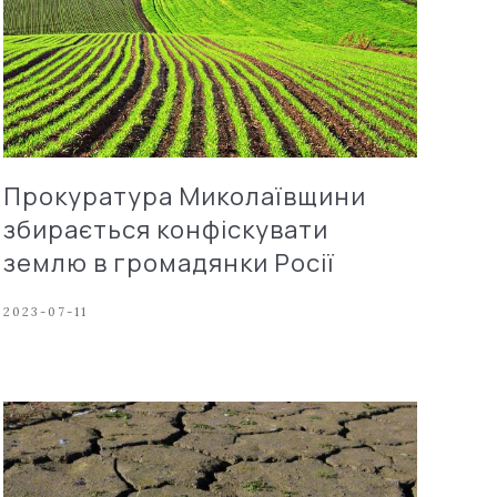
Прокуратура Миколаївщини
збирається конфіскувати
землю в громадянки Росії
2023-07-11