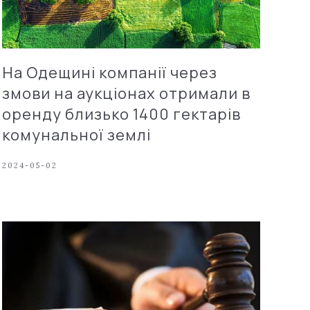
На Одещині компанії через
змови на аукціонах отримали в
оренду близько 1400 гектарів
комунальної землі
2024-05-02