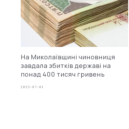
На Миколаївщині чиновниця
завдала збитків державі на
понад 400 тисяч гривень
2023-07-01