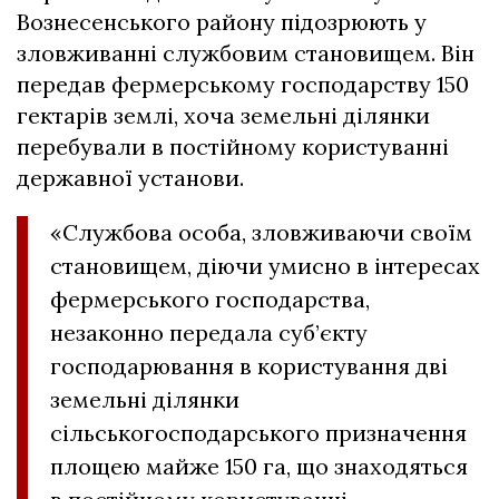
Вознесенського району підозрюють у
зловживанні службовим становищем. Він
передав фермерському господарству 150
гектарів землі, хоча земельні ділянки
перебували в постійному користуванні
державної установи.
«Службова особа, зловживаючи своїм
становищем, діючи умисно в інтересах
фермерського господарства,
незаконно передала суб’єкту
господарювання в користування дві
земельні ділянки
сільськогосподарського призначення
площею майже 150 га, що знаходяться