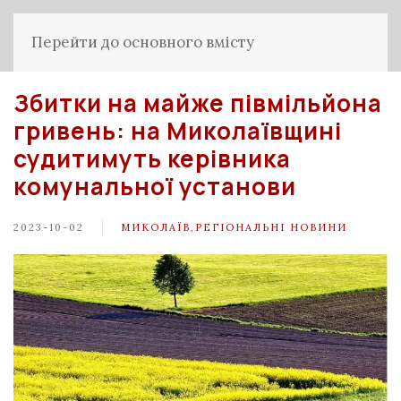
Перейти до основного вмісту
Збитки на майже півмільйона
гривень: на Миколаївщині
судитимуть керівника
комунальної установи
2023-10-02
МИКОЛАЇВ
,
РЕГІОНАЛЬНІ НОВИНИ