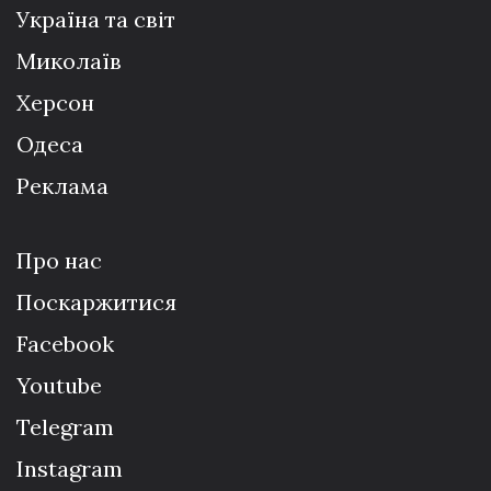
Україна та світ
Миколаїв
Херсон
Одеса
Реклама
Про нас
Поскаржитися
Facebook
Youtube
Telegram
Instagram