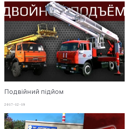
Подвійний підйом
2017-12-19