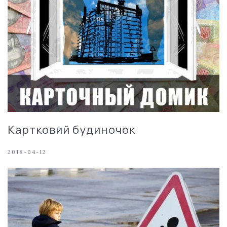
Картковий будиночок
2018-04-12