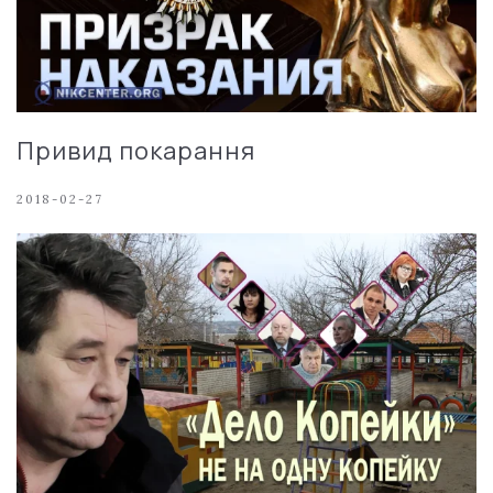
Привид покарання
2018-02-27