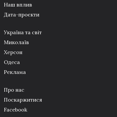
Наш вплив
Дата-проєкти
Україна та світ
Миколаїв
Херсон
Одеса
Реклама
Про нас
Поскаржитися
Facebook