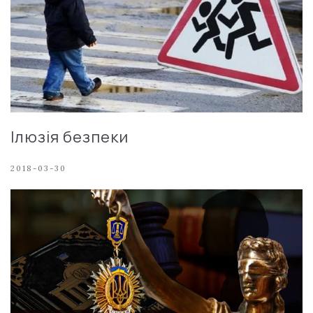
Ілюзія безпеки
2018-03-30