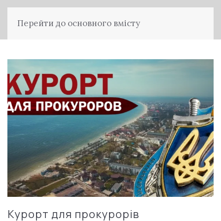
Перейти до основного вмісту
Курорт для прокурорів