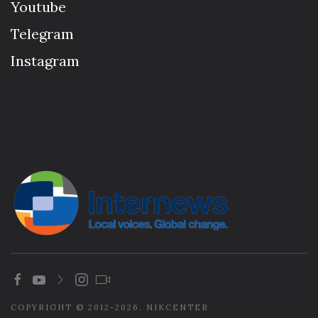
Youtube
Telegram
Instagram
COPYRIGHT © 2012-2026. NIKCENTER