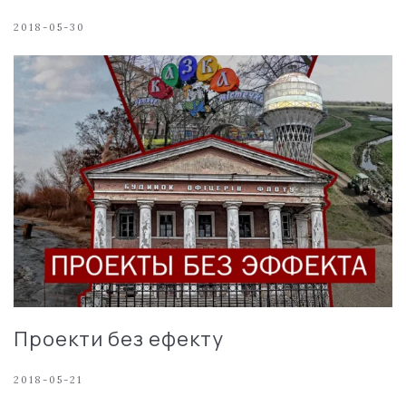
2018-05-30
Проекти без ефекту
2018-05-21