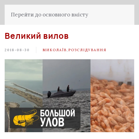
Перейти до основного вмісту
Великий вилов
2018-08-30
МИКОЛАЇВ
,
РОЗСЛІДУВАННЯ