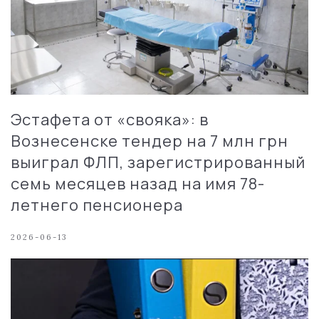
Эстафета от «свояка»: в
Вознесенске тендер на 7 млн грн
выиграл ФЛП, зарегистрированный
семь месяцев назад на имя 78-
летнего пенсионера
2026-06-13