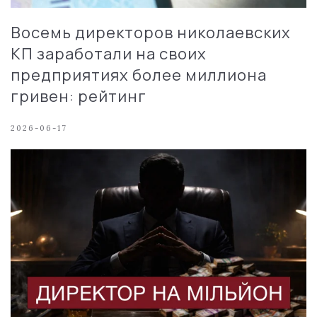
Восемь директоров николаевских
КП заработали на своих
предприятиях более миллиона
гривен: рейтинг
2026-06-17