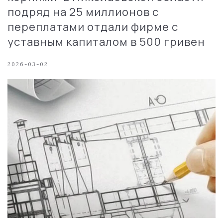
подряд на 25 миллионов с
переплатами отдали фирме с
уставным капиталом в 500 гривен
2026-03-02