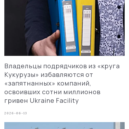
Владельцы подрядчиков из «круга
Кукурузы» избавляются от
«запятнанных» компаний,
освоивших сотни миллионов
гривен Ukraine Facility
2026-06-13