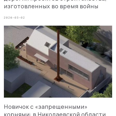
изготовленных во время войны
2026-03-02
Новичок с «запрещенными»
корнями: в Николаевской области