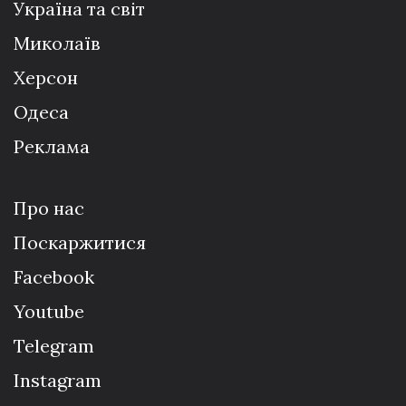
Україна та світ
Миколаїв
Херсон
Одеса
Реклама
Про нас
Поскаржитися
Facebook
Youtube
Telegram
Instagram