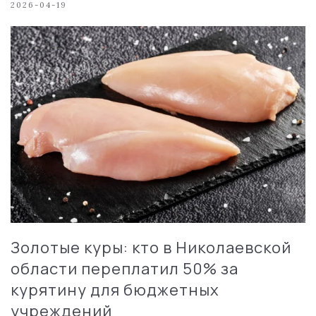
2026-04-19
Золотые куры: кто в Николаевской
области переплатил 50% за
курятину для бюджетных
учреждений