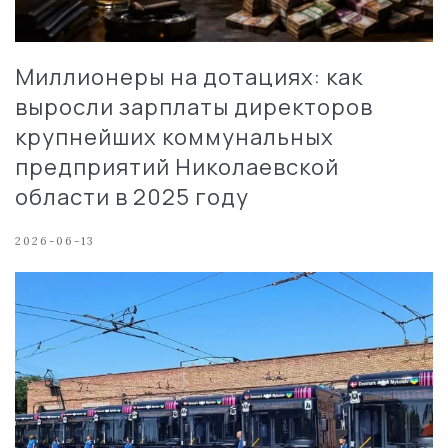
Миллионеры на дотациях: как
выросли зарплаты директоров
крупнейших коммунальных
предприятий Николаевской
области в 2025 году
2026-06-13