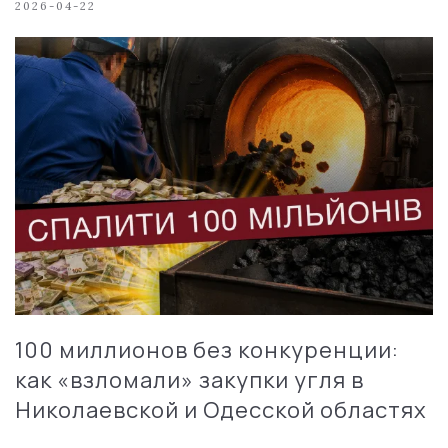
2026-04-22
100 миллионов без конкуренции:
как «взломали» закупки угля в
Николаевской и Одесской областях