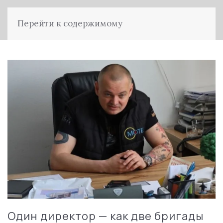
Перейти к содержимому
Один директор — как две бригады