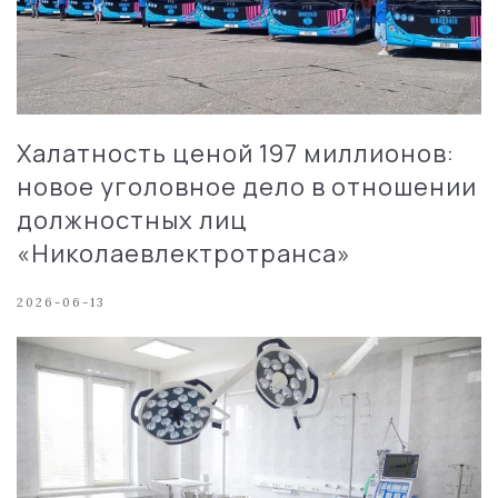
Халатность ценой 197 миллионов:
новое уголовное дело в отношении
должностных лиц
«Николаевлектротранса»
2026-06-13