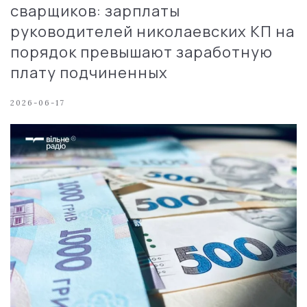
сварщиков: зарплаты
руководителей николаевских КП на
порядок превышают заработную
плату подчиненных
2026-06-17