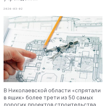
2026-03-02
В Николаевской области «спрятали
в ящик» более трети из 50 самых
дорогих проектов строительства,