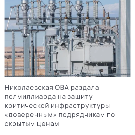
Николаевская ОВА раздала
полмиллиарда на защиту
критической инфраструктуры
«доверенным» подрядчикам по
скрытым ценам