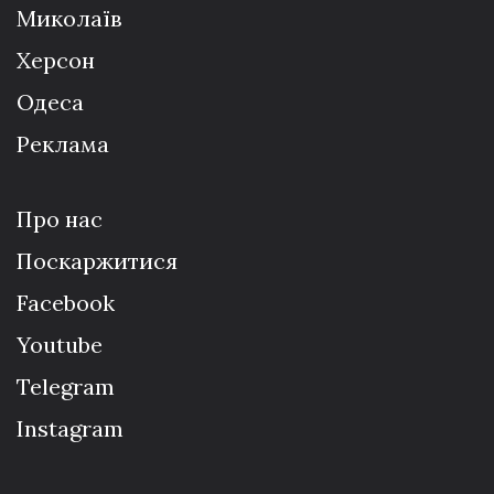
Миколаїв
Херсон
Одеса
Реклама
Про нас
Поскаржитися
Facebook
Youtube
Telegram
Instagram