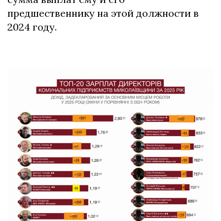
предшественнику на этой должности в
2024 году.