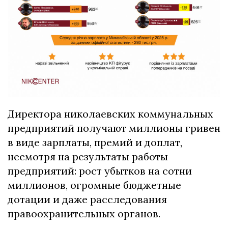
Директора николаевских коммунальных
предприятий получают миллионы гривен
в виде зарплаты, премий и доплат,
несмотря на результаты работы
предприятий: рост убытков на сотни
миллионов, огромные бюджетные
дотации и даже расследования
правоохранительных органов.