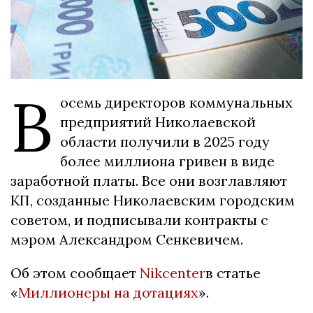
В
осемь директоров коммунальных
предприятий Николаевской
области получили в 2025 году
более миллиона гривен в виде
заработной платы. Все они возглавляют
КП, созданные Николаевским городским
советом, и подписывали контракты с
мэром Александром Сенкевичем.
Об этом сообщает
Nikcenter
в статье
«
Миллионеры на дотациях
».