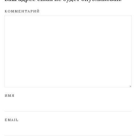
КОММЕНТАРИЙ
ИМЯ
EMAIL