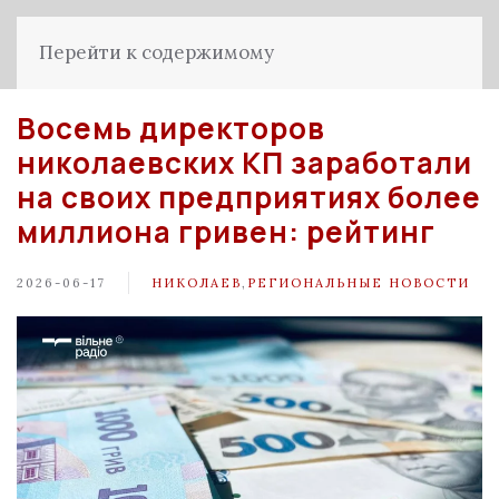
Перейти к содержимому
Восемь директоров
николаевских КП заработали
на своих предприятиях более
миллиона гривен: рейтинг
2026-06-17
НИКОЛАЕВ
,
РЕГИОНАЛЬНЫЕ НОВОСТИ