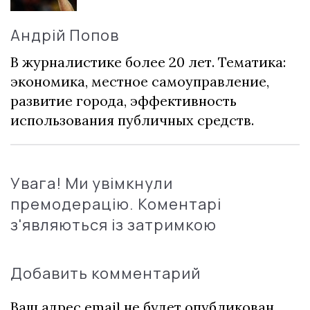
Андрій Попов
В журналистике более 20 лет. Тематика:
экономика, местное самоуправление,
развитие города, эффективность
использования публичных средств.
Увага! Ми увімкнули
премодерацію. Коментарі
з'являються із затримкою
Добавить комментарий
Ваш адрес email не будет опубликован.