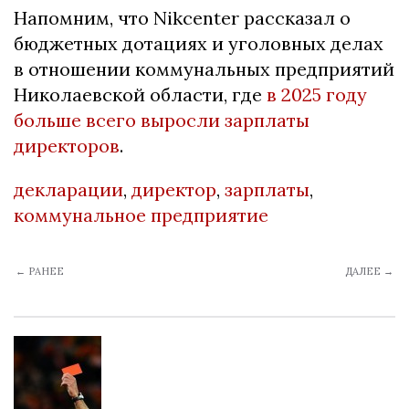
Напомним, что Nikcenter рассказал о
бюджетных дотациях и уголовных делах
в отношении коммунальных предприятий
Николаевской области, где
в 2025 году
больше всего выросли зарплаты
директоров
.
декларации
,
директор
,
зарплаты
,
коммунальное предприятие
← РАНЕЕ
ДАЛЕЕ →