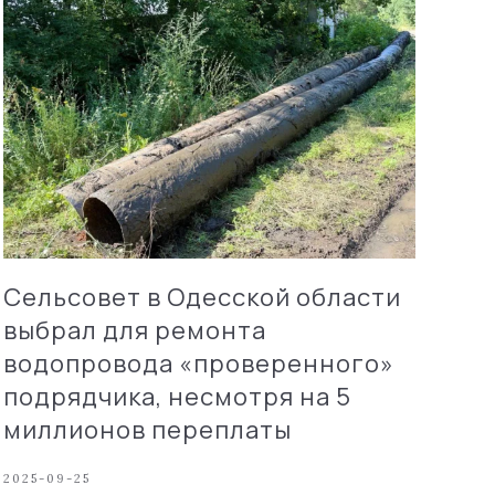
Сельсовет в Одесской области
выбрал для ремонта
водопровода «проверенного»
подрядчика, несмотря на 5
миллионов переплаты
2025-09-25