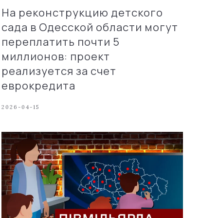
На реконструкцию детского
сада в Одесской области могут
переплатить почти 5
миллионов: проект
реализуется за счет
еврокредита
2026-04-15