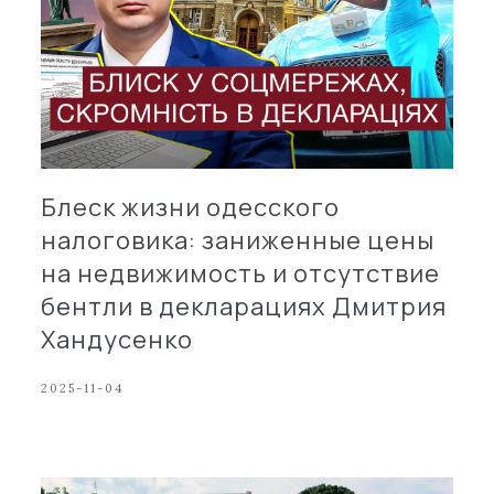
Блеск жизни одесского
налоговика: заниженные цены
на недвижимость и отсутствие
бентли в декларациях Дмитрия
Хандусенко
2025-11-04