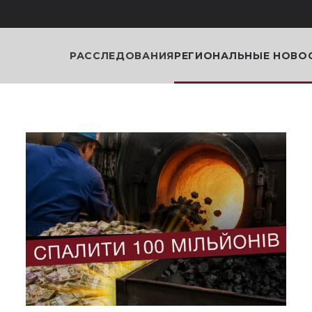
РАССЛЕДОВАНИЯ
РЕГИОНАЛЬНЫЕ НОВО