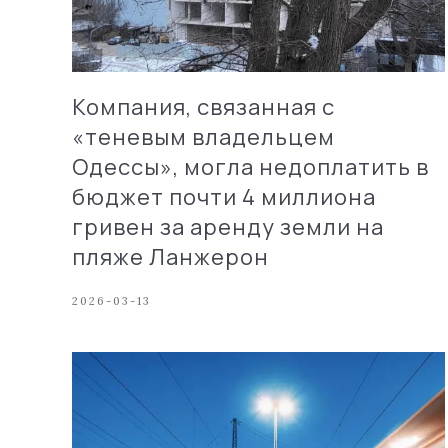
Компания, связанная с
«теневым владельцем
Одессы», могла недоплатить в
бюджет почти 4 миллиона
гривен за аренду земли на
пляже Ланжерон
2026-03-13