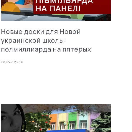
Новые доски для Новой
украинской школы:
полмиллиарда на пятерых
2025-12-06