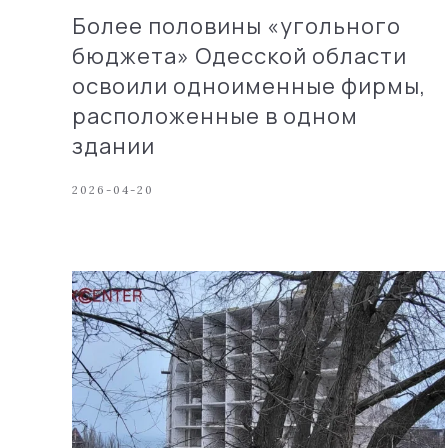
Более половины «угольного
бюджета» Одесской области
освоили одноименные фирмы,
расположенные в одном
здании
2026-04-20