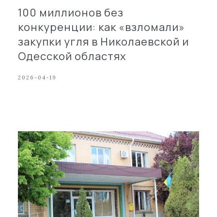
100 миллионов без
конкуренции: как «взломали»
закупки угля в Николаевской и
Одесской областях
2026-04-19