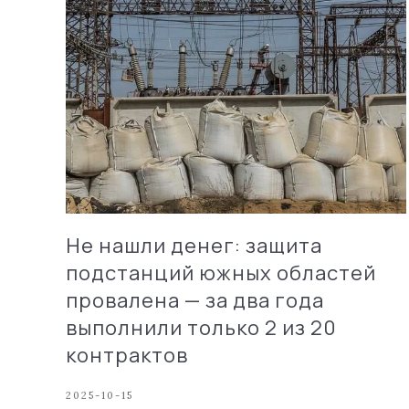
Не нашли денег: защита
подстанций южных областей
провалена — за два года
выполнили только 2 из 20
контрактов
2025-10-15