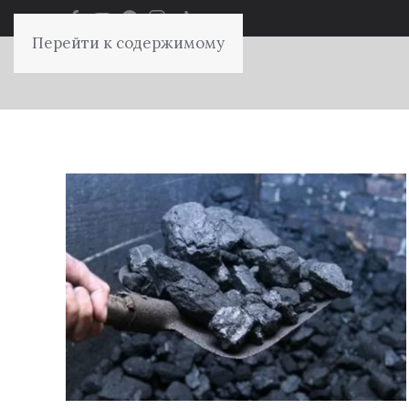
Перейти к содержимому