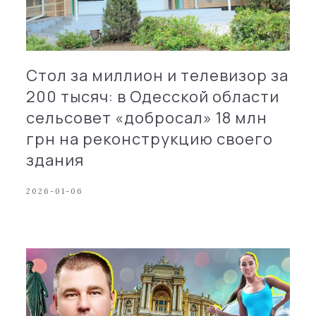
Стол за миллион и телевизор за
200 тысяч: в Одесской области
сельсовет «добросал» 18 млн
грн на реконструкцию своего
здания
2026-01-06