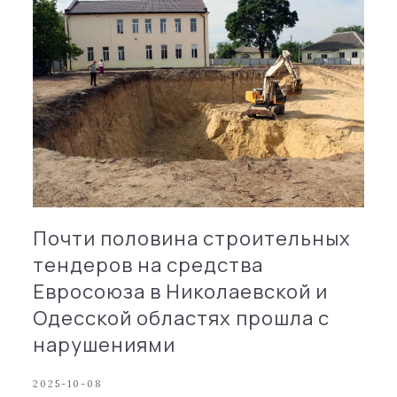
Почти половина строительных
тендеров на средства
Евросоюза в Николаевской и
Одесской областях прошла с
нарушениями
2025-10-08