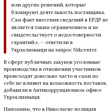
или других решений, которые
блокируют деятельность поставщика.
Сам факт внесения сведений в ЕРДР не
является таким ограничением и не
свидетельствует о недостоверности
гарантий.», — ответили в
Укрзализныци на запрос Nikcenter.
В сфере публичных закупок уголовные
производства в отношении участников
происходят довольно часто и сами по
себе не влияют на возможность поставок,
добавили в Антикоррупционном офисе
Укрзализныци.
Напомним, что в Николаеве полиция