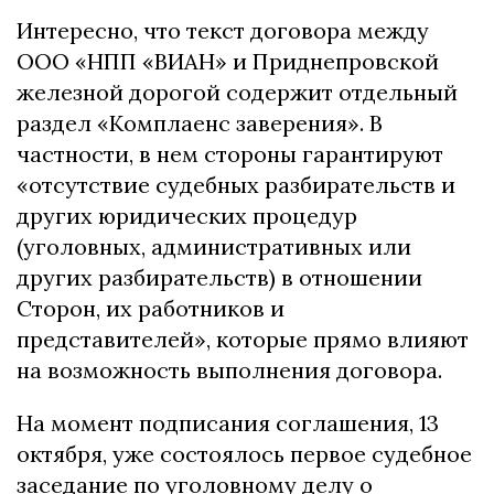
Интересно, что текст договора между
ООО «НПП «ВИАН» и Приднепровской
железной дорогой содержит отдельный
раздел «Комплаенс заверения». В
частности, в нем стороны гарантируют
«отсутствие судебных разбирательств и
других юридических процедур
(уголовных, административных или
других разбирательств) в отношении
Сторон, их работников и
представителей», которые прямо влияют
на возможность выполнения договора.
На момент подписания соглашения, 13
октября, уже состоялось первое судебное
заседание по уголовному делу о