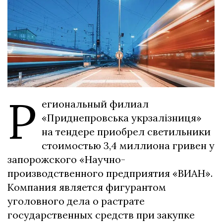
Р
егиональный филиал
«Приднепровська укрзалізниця»
на тендере приобрел светильники
стоимостью 3,4 миллиона гривен у
запорожского «Научно-
производственного предприятия «ВИАН».
Компания является фигурантом
уголовного дела о растрате
государственных средств при закупке