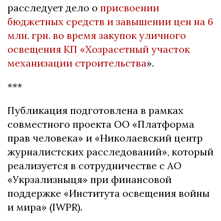
расследует дело о
присвоении
бюджетных средств и завышении цен на 6
млн. грн. во время закупок уличного
освещения КП «Хозрасетный участок
механизации строительства
».
***
Публикация подготовлена в рамках
совместного проекта ОО «Платформа
прав человека» и «Николаевский центр
журналистских расследований», который
реализуется в сотрудничестве с АО
«Укрзализныця» при финансовой
поддержке «Института освещения войны
и мира» (IWPR).