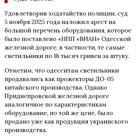
Удовлетворив ходатайство полиции, суд
5 ноября 2025 года наложил арест на
большой перечень оборудования, которое
было поставлено «НПП «ВИАН» Одесской
железной дороге, в частности, те самые
светильники по 18 тысяч гривен за штуку.
Отметим, что одесситам светильники
продавались как прожекторы ДО-05
китайского производства. Однако
Приднепровской железной дороге
аналогичное по характеристикам
оборудование, по той же цене, было
продано уже как продукция украинского
производства.