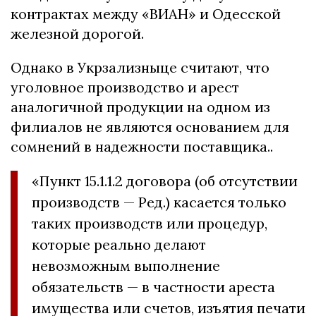
контрактах между «ВИАН» и Одесской
железной дорогой.
Однако в Укрзализныце считают, что
уголовное производство и арест
аналогичной продукции на одном из
филиалов не являются основанием для
сомнений в надежности поставщика..
«Пункт 15.1.1.2 договора (об отсутствии
производств — Ред.) касается только
таких производств или процедур,
которые реально делают
невозможным выполнение
обязательств — в частности ареста
имущества или счетов, изъятия печати