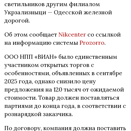
светильников другим филиалом
Укрзализныци — Одесской железной
дорогой.
Об этом сообщает
Nikcenter
со ссылкой
на информацию системы
Prozorro
.
ООО НПП «ВИАН» было единственным
участником открытых торгов с
особенностями, объявленных в сентябре
2025 года, однако снизило цену
предложения на 120 тысяч от ожидаемой
стоимости. Товар должен поставляться
партиями до конца года, в соответствии с
рознарядкой заказчика.
По договору, компания должна поставить