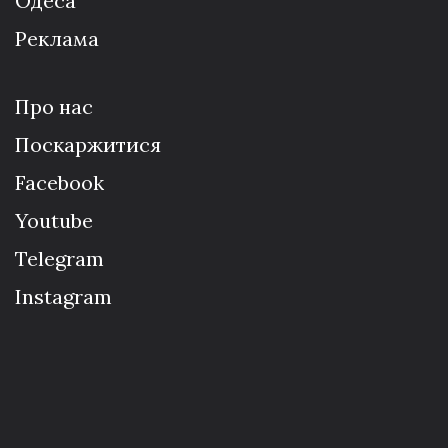
Одеса
Реклама
Про нас
Поскаржитися
Facebook
Youtube
Telegram
Instagram