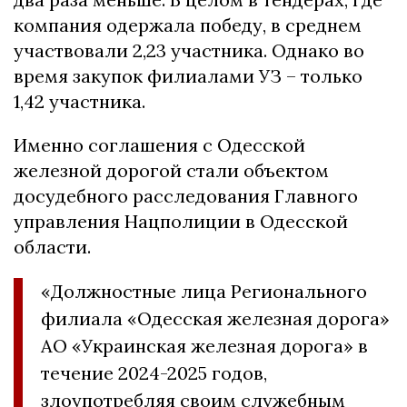
компания одержала победу, в среднем
участвовали 2,23 участника. Однако во
время закупок филиалами УЗ – только
1,42 участника.
Именно соглашения с Одесской
железной дорогой стали объектом
досудебного расследования Главного
управления Нацполиции в Одесской
области.
«Должностные лица Регионального
филиала «Одесская железная дорога»
АО «Украинская железная дорога» в
течение 2024-2025 годов,
злоупотребляя своим служебным