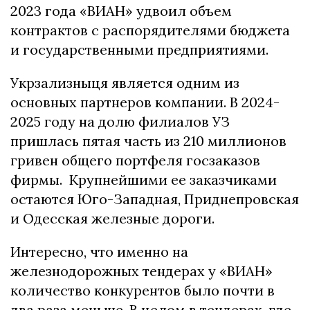
2023 года «ВИАН» удвоил объем
контрактов с распорядителями бюджета
и государственными предприятиями.
Укрзализныця является одним из
основных партнеров компании. В 2024-
2025 году на долю филиалов УЗ
пришлась пятая часть из 210 миллионов
гривен общего портфеля госзаказов
фирмы. Крупнейшими ее заказчиками
остаются Юго-Западная, Приднепровская
и Одесская железные дороги.
Интересно, что именно на
железнодорожных тендерах у «ВИАН»
количество конкурентов было почти в
два раза меньше. В целом в тендерах, где