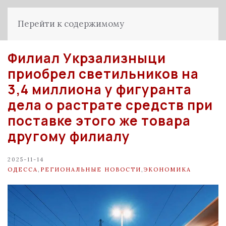
Перейти к содержимому
Филиал Укрзализныци
приобрел светильников на
3,4 миллиона у фигуранта
дела о растрате средств при
поставке этого же товара
другому филиалу
2025-11-14
ОДЕССА
,
РЕГИОНАЛЬНЫЕ НОВОСТИ
,
ЭКОНОМИКА