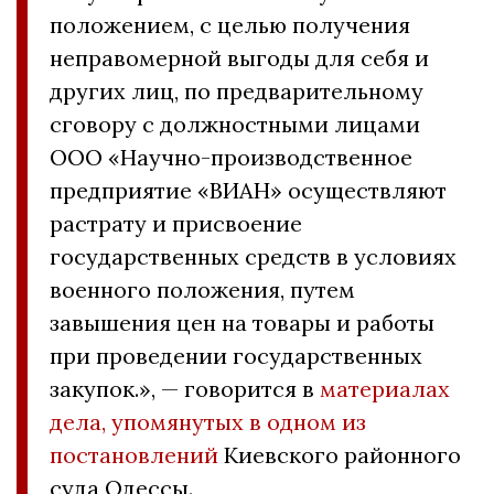
положением, с целью получения
неправомерной выгоды для себя и
других лиц, по предварительному
сговору с должностными лицами
ООО «Научно-производственное
предприятие «ВИАН» осуществляют
растрату и присвоение
государственных средств в условиях
военного положения, путем
завышения цен на товары и работы
при проведении государственных
закупок.», — говорится в
материалах
дела, упомянутых в одном из
постановлений
Киевского районного
суда Одессы.