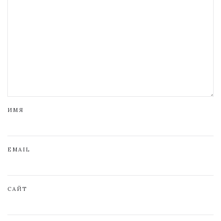
ИМЯ
EMAIL
САЙТ