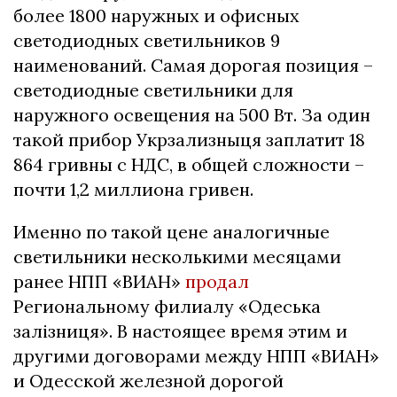
более 1800 наружных и офисных
светодиодных светильников 9
наименований. Самая дорогая позиция –
светодиодные светильники для
наружного освещения на 500 Вт. За один
такой прибор Укрзализныця заплатит 18
864 гривны с НДС, в общей сложности –
почти 1,2 миллиона гривен.
Именно по такой цене аналогичные
светильники несколькими месяцами
ранее НПП «ВИАН»
продал
Региональному филиалу «Одеська
залізниця». В настоящее время этим и
другими договорами между НПП «ВИАН»
и Одесской железной дорогой