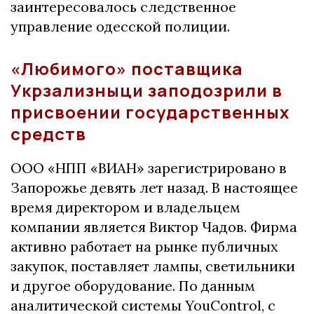
заинтересовалось следственное
управление одесской полиции.
«Любимого» поставщика
Укрзализныци заподозрили в
присвоении государственных
средств
ООО «НПП «ВИАН» зарегистрировано в
Запорожье девять лет назад. В настоящее
время директором и владельцем
компании является Виктор Чадов. Фирма
активно работает на рынке публичных
закупок, поставляет лампы, светильники
и другое оборудование. По данным
аналитической системы YouControl, с