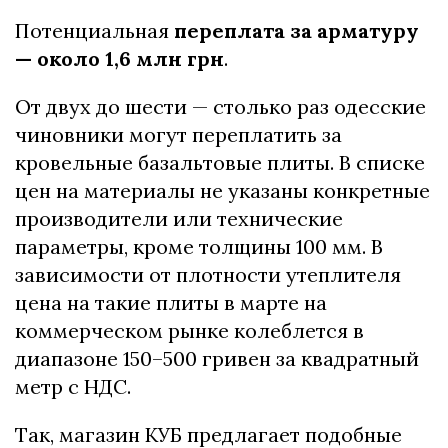
Потенциальная
переплата за арматуру
— около 1,6 млн грн
.
От двух до шести — столько раз одесские
чиновники могут переплатить за
кровельные базальтовые плиты. В списке
цен на материалы не указаны конкретные
производители или технические
параметры, кроме толщины 100 мм. В
зависимости от плотности утеплителя
цена на такие плиты в марте на
коммерческом рынке колеблется в
диапазоне 150–500 гривен за квадратный
метр с НДС.
Так, магазин КУБ предлагает подобные