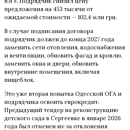
ЮГ». Подрядчик снизил цену
предложения на 453 тысячи от
ожидаемой стоимости — 102,4 млн грн.
В случае подписания договора
подрядчик должен до конца 2027 года
заменить сети отопления, водоснабжения
и вентиляции, обновить фасад и кровлю,
заменить окна и двери, обновить
внутренние помещения, включая
пищеблок.
Это уже вторая попытка Одесской ОГА и
подрядчика освоить еврокредит.
Предыдущий тендер на реконструкцию
детского сада в Сергеевке в январе 2026
года был отменен из-за отклонения