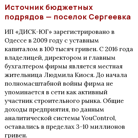
Источник бюджетных
подрядов — поселок Сергеевка
ИП «ДИСК-ЮГ» зарегистрировано в
Одессе в 2009 году с уставным
капиталом в 100 тысяч гривен. С 2016 года
владелицей, директором и главным
бухгалтером фирмы является местная
жительница Людмила Киося. До начала
полномасштабной войны фирма не
упоминается в сети как активный
участник строительного рынка. Общие
доходы предприятия, по данным
аналитической системы YouControl,
оставались в пределах 3–10 миллионов
гривен.