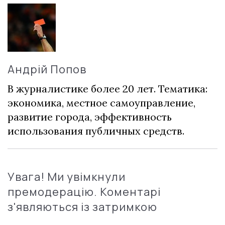
Андрій Попов
В журналистике более 20 лет. Тематика:
экономика, местное самоуправление,
развитие города, эффективность
использования публичных средств.
Увага! Ми увімкнули
премодерацію. Коментарі
з'являються із затримкою