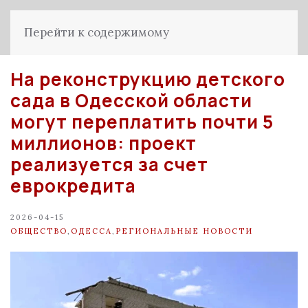
Перейти к содержимому
На реконструкцию детского
сада в Одесской области
могут переплатить почти 5
миллионов: проект
реализуется за счет
еврокредита
2026-04-15
ОБЩЕСТВО
,
ОДЕССА
,
РЕГИОНАЛЬНЫЕ НОВОСТИ