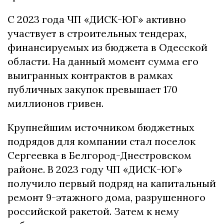
С 2023 года ЧП «ДИСК-ЮГ» активно
участвует в строительных тендерах,
финансируемых из бюджета в Одесской
области. На данный момент сумма его
выигранных контрактов в рамках
публичных закупок превышает 170
миллионов гривен.
Крупнейшим источником бюджетных
подрядов для компании стал поселок
Сергеевка в Белгород-Днестровском
районе. В 2023 году ЧП «ДИСК-ЮГ»
получило первый подряд на капитальный
ремонт 9-этажного дома, разрушенного
российской ракетой. Затем к нему