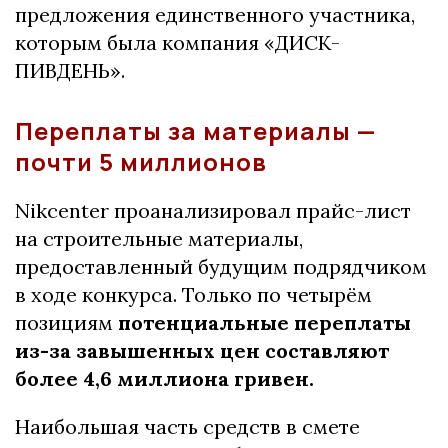
предложения единственного участника,
которым была компания «ДИСК-
ПИВДЕНЬ».
Переплаты за материалы —
почти 5 миллионов
Nikcenter проанализировал прайс-лист
на строительные материалы,
предоставленный будущим подрядчиком
в ходе конкурса. Только по четырём
позициям
потенциальные
переплаты
из-за завышенных цен составляют
более 4,6 миллиона гривен.
Наибольшая часть средств в смете