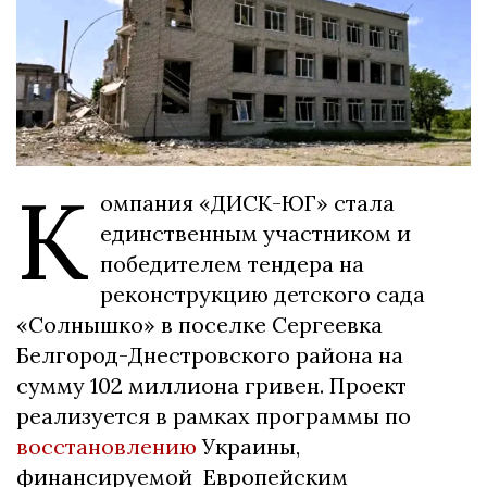
К
омпания «ДИСК-ЮГ» стала
единственным участником и
победителем тендера на
реконструкцию детского сада
«Солнышко» в поселке Сергеевка
Белгород-Днестровского района на
сумму 102 миллиона гривен. Проект
реализуется в рамках программы по
восстановлению
Украины,
финансируемой Европейским