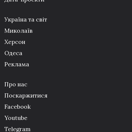
Україна та світ
Миколаїв
Херсон
Одеса
Реклама
Про нас
Поскаржитися
Facebook
Youtube
Telegram