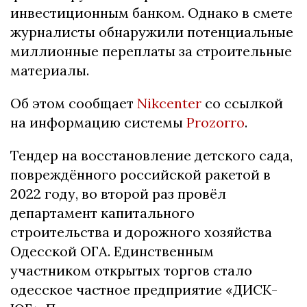
инвестиционным банком. Однако в смете
журналисты обнаружили потенциальные
миллионные переплаты за строительные
материалы.
Об этом сообщает
Nikcenter
со ссылкой
на информацию системы
Prozorro
.
Тендер на восстановление детского сада,
повреждённого российской ракетой в
2022 году, во второй раз провёл
департамент капитального
строительства и дорожного хозяйства
Одесской ОГА. Единственным
участником открытых торгов стало
одесское частное предприятие «ДИСК-