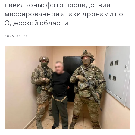
павильоны: фото последствий
массированной атаки дронами по
Одесской области
2025-03-21