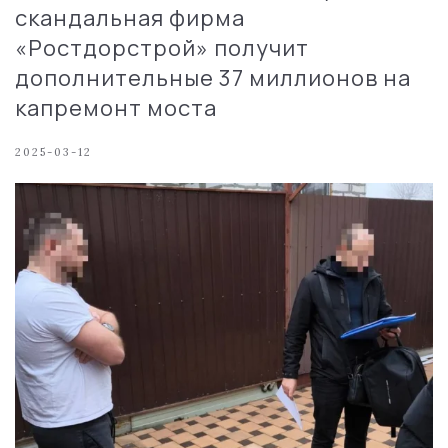
скандальная фирма
«Ростдорстрой» получит
дополнительные 37 миллионов на
капремонт моста
2025-03-12