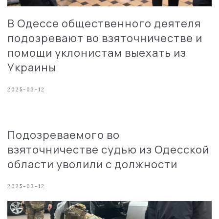
В Одессе общественного деятеля
подозревают во взяточничестве и
помощи уклонистам выехать из
Украины
2025-03-12
Подозреваемого во
взяточничестве судью из Одесской
области уволили с должности
2025-03-12