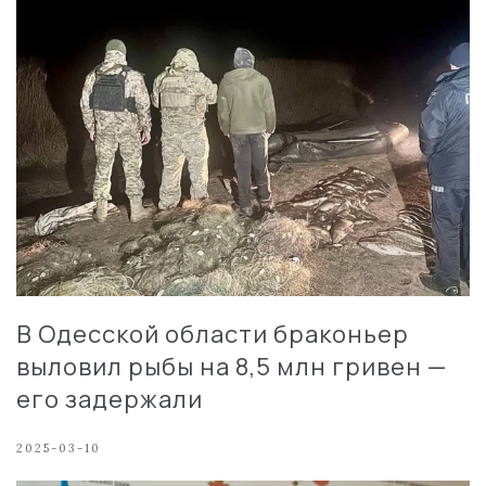
В Одесской области браконьер
выловил рыбы на 8,5 млн гривен —
его задержали
2025-03-10