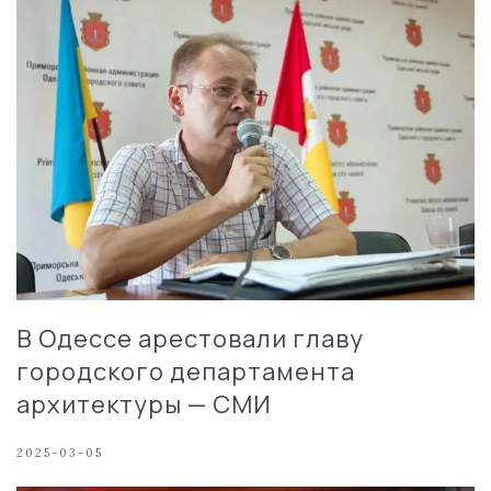
В Одессе арестовали главу
городского департамента
архитектуры — СМИ
2025-03-05