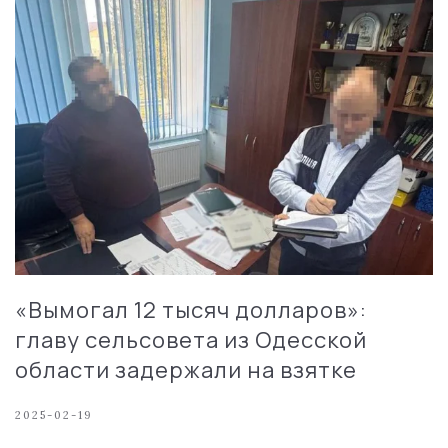
«Вымогал 12 тысяч долларов»:
главу сельсовета из Одесской
области задержали на взятке
2025-02-19