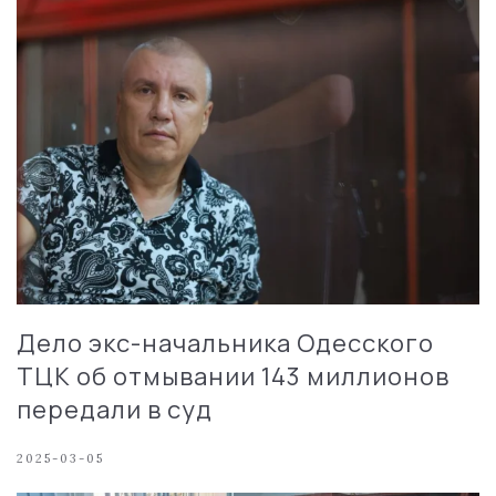
Дело экс-начальника Одесского
ТЦК об отмывании 143 миллионов
передали в суд
2025-03-05