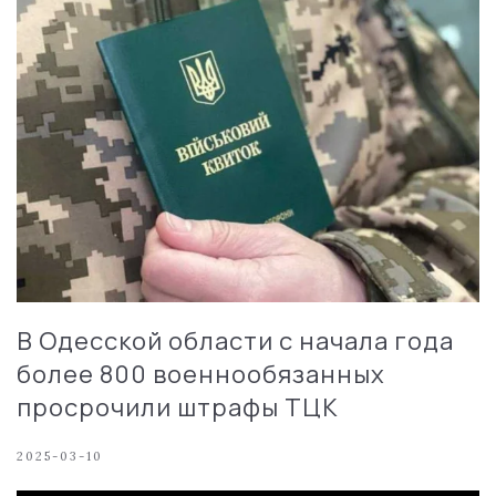
В Одесской области с начала года
более 800 военнообязанных
просрочили штрафы ТЦК
2025-03-10