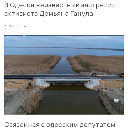
В Одессе неизвестный застрелил
активиста Демьяна Ганула
2025-03-14
Связанная с одесским депутатом