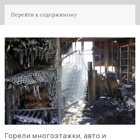
Перейти к содержимому
Горели многоэтажки, авто и