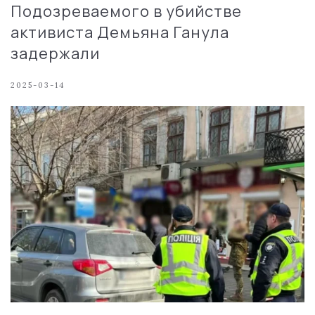
Подозреваемого в убийстве
активиста Демьяна Ганула
задержали
2025-03-14