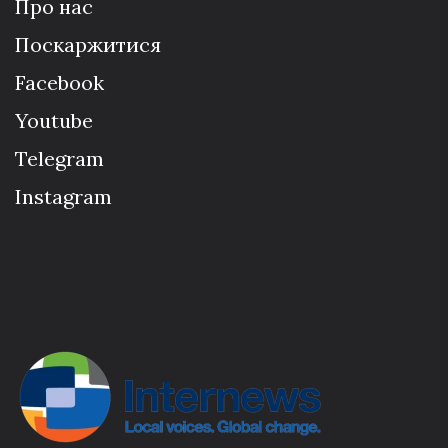
Про нас
Поскаржитися
Facebook
Youtube
Telegram
Instagram