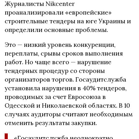
Журналисты Nikcenter
проанализировали «европейские»
строительные тендеры на юге Украины и
определили основные проблемы.
Это — низкий уровень конкуренции,
переплаты, срывы сроков выполнения
работ. Но чаще всего — нарушение
тендерных процедур со стороны
организаторов торгов. Госаудитслужба
установила нарушения в 40% тендеров,
проводимых за счет Евросоюза в
Одесской и Николаевской областях. В 10
случаях аудиторы считают необходимым
отменить результаты закупки.
«
Госаудитслужба неоднократно