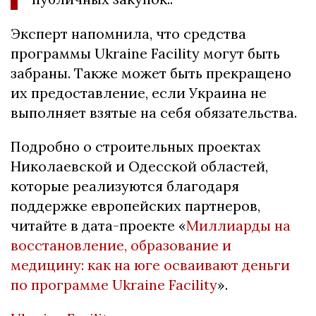
Эксперт напомнила, что средства
программы Ukraine Facility могут быть
забраны. Также может быть прекращено
их предоставление, если Украина не
выполняет взятые на себя обязательства.
Подробно о строительных проектах
Николаевской и Одесской областей,
которые реализуются благодаря
поддержке европейских партнеров,
читайте в дата-проекте
«
Миллиарды на
восстановление, образование и
медицину: как на юге осваивают деньги
по программе
Ukraine Facility
».