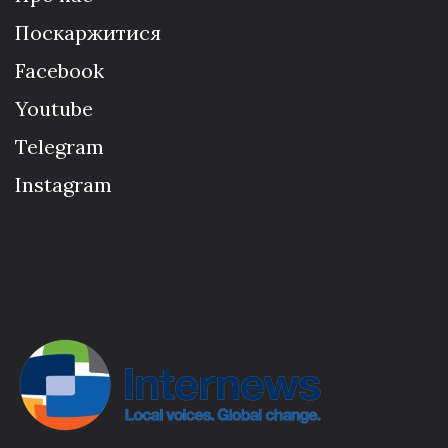
Поскаржитися
Facebook
Youtube
Telegram
Instagram