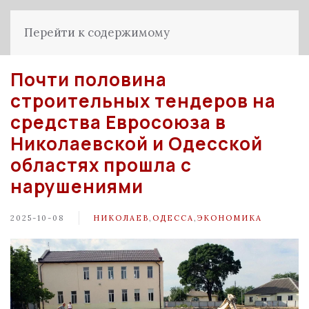
Перейти к содержимому
Почти половина
строительных тендеров на
средства Евросоюза в
Николаевской и Одесской
областях прошла с
нарушениями
2025-10-08
НИКОЛАЕВ
,
ОДЕССА
,
ЭКОНОМИКА