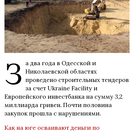
З
а два года в Одесской и
Николаевской областях
проведено строительных тендеров
за счет Ukraine Facility и
Европейского инвестбанка на сумму 3,2
миллиарда гривен. Почти половина
закупок прошла с нарушениями.
Как на юге осваивают деньги по