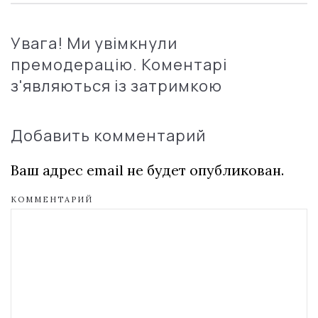
Увага! Ми увімкнули
премодерацію. Коментарі
з'являються із затримкою
Добавить комментарий
Ваш адрес email не будет опубликован.
КОММЕНТАРИЙ