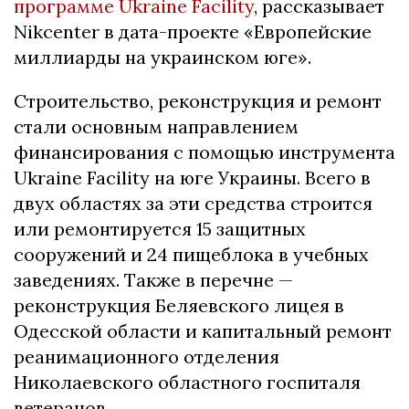
программе Ukraine Facility
, рассказывает
Nikcenter в дата-проекте «Европейские
миллиарды на украинском юге».
Строительство, реконструкция и ремонт
стали основным направлением
финансирования с помощью инструмента
Ukraine Facility на юге Украины. Всего в
двух областях за эти средства строится
или ремонтируется 15 защитных
сооружений и 24 пищеблока в учебных
заведениях. Также в перечне —
реконструкция Беляевского лицея в
Одесской области и капитальный ремонт
реанимационного отделения
Николаевского областного госпиталя
ветеранов.
.