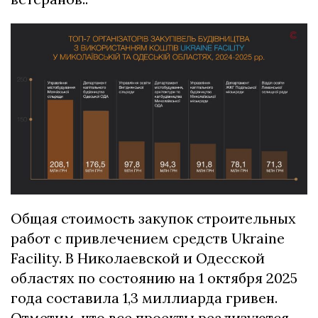
Общая стоимость закупок строительных
работ с привлечением средств Ukraine
Facility. В Николаевской и Одесской
областях по состоянию на 1 октября 2025
года составила 1,3 миллиарда гривен.
Отметим, что все проекты реализуются