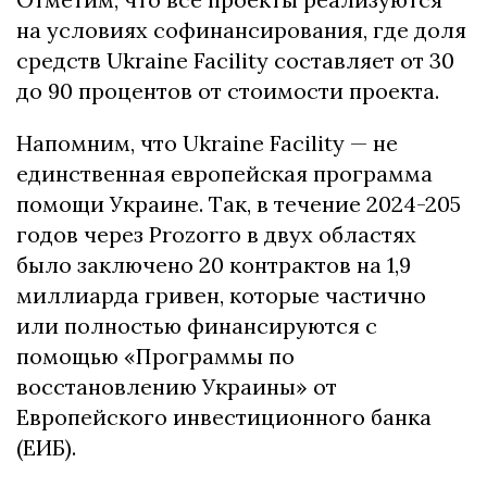
на условиях софинансирования, где доля
средств Ukraine Facility составляет от 30
до 90 процентов от стоимости проекта.
Напомним, что Ukraine Facility — не
единственная европейская программа
помощи Украине. Так, в течение 2024-205
годов через Prozorro в двух областях
было заключено 20 контрактов на 1,9
миллиарда гривен, которые частично
или полностью финансируются с
помощью «Программы по
восстановлению Украины» от
Европейского инвестиционного банка
(ЕИБ).