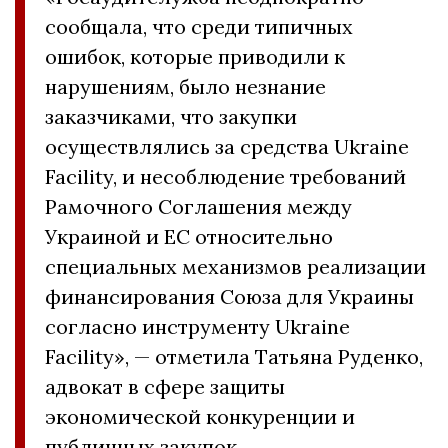
сообщала, что среди типичных
ошибок, которые приводили к
нарушениям, было незнание
заказчиками, что закупки
осуществлялись за средства Ukraine
Facility, и несоблюдение требований
Рамочного Соглашения между
Украиной и ЕС относительно
специальных механизмов реализации
финансирования Союза для Украины
согласно инструменту Ukraine
Facility», — отметила Татьяна Руденко,
адвокат в сфере защиты
экономической конкуренции и
публичных закупок.
.