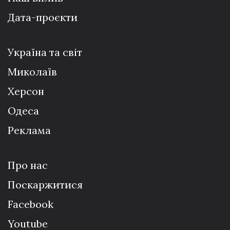
Дата-проєкти
Україна та світ
Миколаїв
Херсон
Одеса
Реклама
Про нас
Поскаржитися
Facebook
Youtube