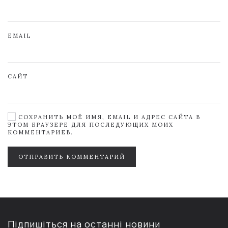
EMAIL
САЙТ
СОХРАНИТЬ МОЁ ИМЯ, EMAIL И АДРЕС САЙТА В
ЭТОМ БРАУЗЕРЕ ДЛЯ ПОСЛЕДУЮЩИХ МОИХ
КОММЕНТАРИЕВ.
ОТПРАВИТЬ КОММЕНТАРИЙ
Підпишіться на останні новини