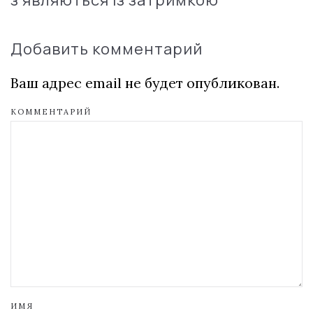
з'являються із затримкою
Добавить комментарий
Ваш адрес email не будет опубликован.
КОММЕНТАРИЙ
ИМЯ