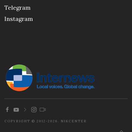
Telegram
Instagram
COPYRIGHT © 2012-2026. NIKCENTER