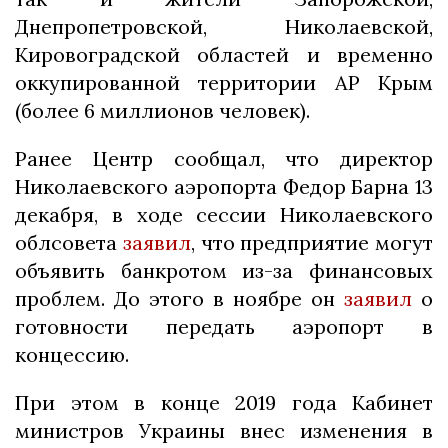
Днепропетровской, Николаевской,
Кировоградской областей и временно
оккупированной территории АР Крым
(более 6 миллионов человек).
Ранее Центр сообщал, что директор
Николаевского аэропорта Федор Барна 13
декабря, в ходе сессии Николаевского
облсовета
заявил
, что предприятие могут
объявить банкротом из-за финансовых
проблем. До этого в ноябре он
заявил
о
готовности передать аэропорт в
концессию.
При этом в конце 2019 года Кабинет
министров Украины внес изменения в