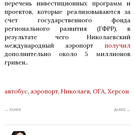
перечень инвестиционных программ и
проектов, которые реализовываются за
счет государственного фонда
регионального развития (ГФРР), в
результате чего Николаевский
международный аэропорт
получил
дополнительно около 5 миллионов
гривен..
автобус
,
аэропорт
,
Николаев
,
ОГА
,
Херсон
← РАНЕЕ
ДАЛЕЕ →