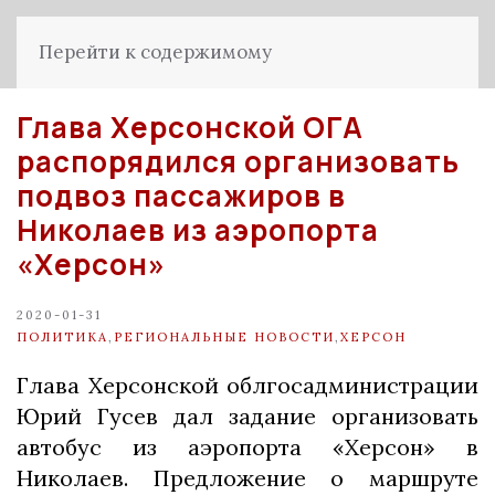
Перейти к содержимому
Глава Херсонской ОГА
распорядился организовать
подвоз пассажиров в
Николаев из аэропорта
«Херсон»
2020-01-31
ПОЛИТИКА
,
РЕГИОНАЛЬНЫЕ НОВОСТИ
,
ХЕРСОН
Глава Херсонской облгосадминистрации
Юрий Гусев дал задание организовать
автобус из аэропорта «Херсон» в
Николаев. Предложение о маршруте