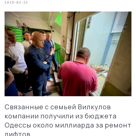
2025-02-21
Связанные с семьей Вилкулов
компании получили из бюджета
Одессы около миллиарда за ремонт
лифтов