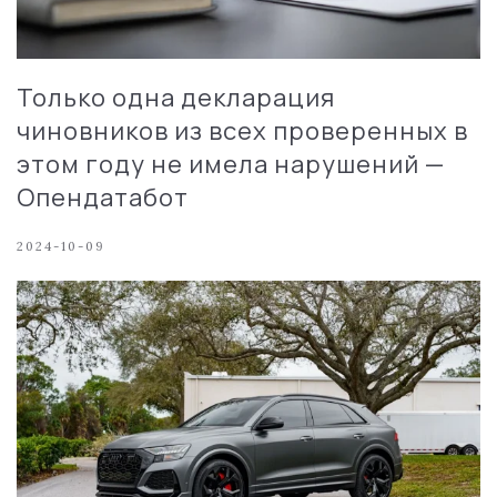
Только одна декларация
чиновников из всех проверенных в
этом году не имела нарушений —
Опендатабот
2024-10-09