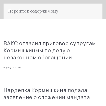
Перейти к содержимому
ВАКС огласил приговор супругам
Кормышкиным по делу о
незаконном обогащении
2025-03-21
Нардепка Кормышкина подала
заявление о сложении мандата