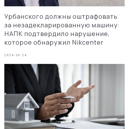
Урбанского должны оштрафовать
за незадекларированную машину:
НАПК подтвердило нарушение,
которое обнаружил Nikcenter
2024-10-24