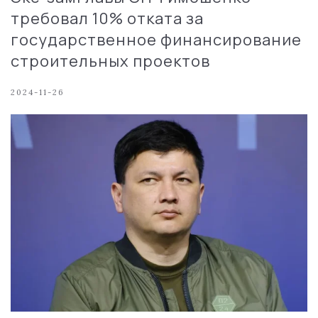
требовал 10% отката за
государственное финансирование
строительных проектов
2024-11-26