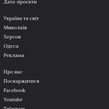
Дата-проєкти
Україна та світ
Миколаїв
Херсон
Одеса
Реклама
Про нас
Поскаржитися
Facebook
Youtube
Telegram