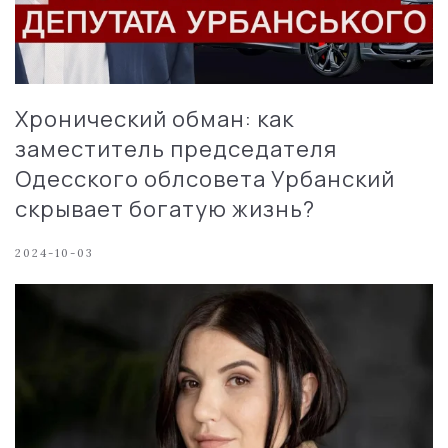
Хронический обман: как
заместитель председателя
Одесского облсовета Урбанский
скрывает богатую жизнь?
2024-10-03