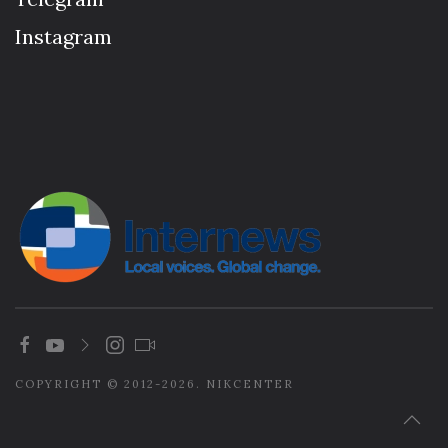
Instagram
COPYRIGHT © 2012-2026. NIKCENTER