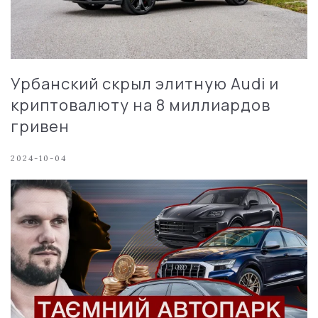
Урбанский скрыл элитную Audi и
криптовалюту на 8 миллиардов
гривен
2024-10-04