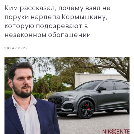
Ким рассказал, почему взял на
поруки нардепа Кормышкину,
которую подозревают в
незаконном обогащении
2024-10-25