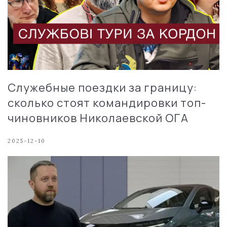
Служебные поездки за границу:
сколько стоят командировки топ-
чиновников Николаевской ОГА
2025-12-10