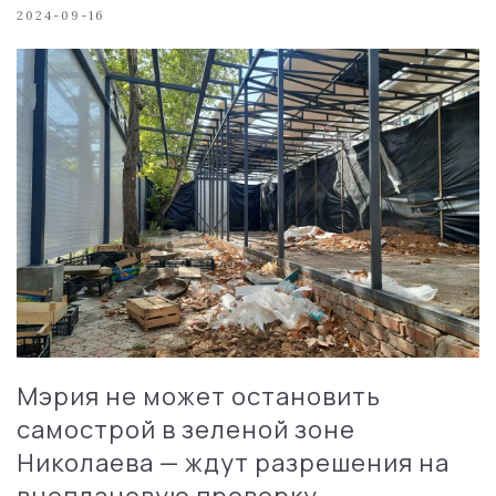
2024-09-16
Мэрия не может остановить
самострой в зеленой зоне
Николаева — ждут разрешения на
внеплановую проверку