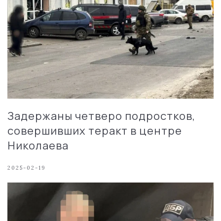
Задержаны четверо подростков,
совершивших теракт в центре
Николаева
2025-02-19