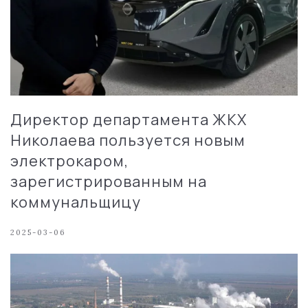
Директор департамента ЖКХ
Николаева пользуется новым
электрокаром,
зарегистрированным на
коммунальщицу
2025-03-06