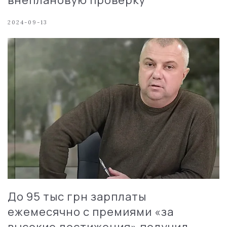
2024-09-13
До 95 тыс грн зарплаты
ежемесячно с премиями «за