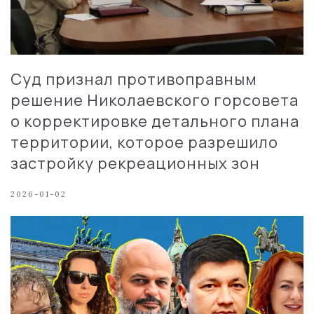
Суд признал противоправным
решение Николаевского горсовета
о корректировке детального плана
территории, которое разрешило
застройку рекреационных зон
2026-01-02