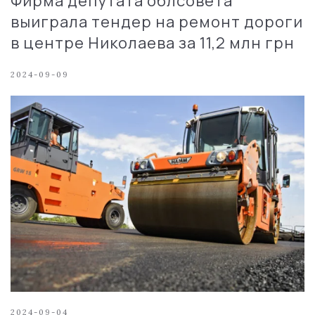
Фирма депутата облсовета
выиграла тендер на ремонт дороги
в центре Николаева за 11,2 млн грн
2024-09-09
2024-09-04