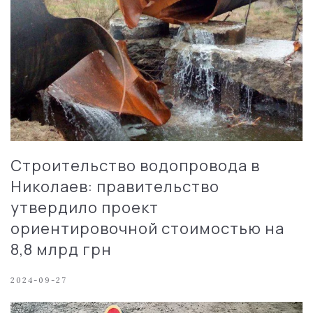
Строительство водопровода в
Николаев: правительство
утвердило проект
ориентировочной стоимостью на
8,8 млрд грн
2024-09-27