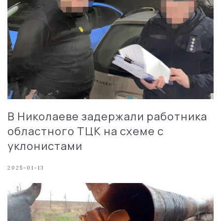
В Николаеве задержали работника
областного ТЦК на схеме с
уклонистами
2025-01-13