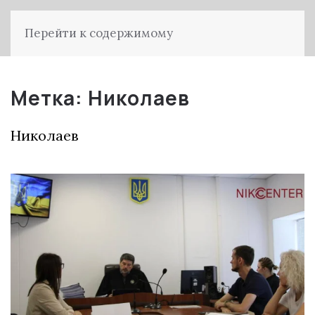
Перейти к содержимому
Метка:
Николаев
Николаев