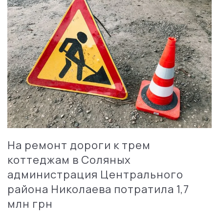
На ремонт дороги к трем
коттеджам в Соляных
администрация Центрального
района Николаева потратила 1,7
млн грн