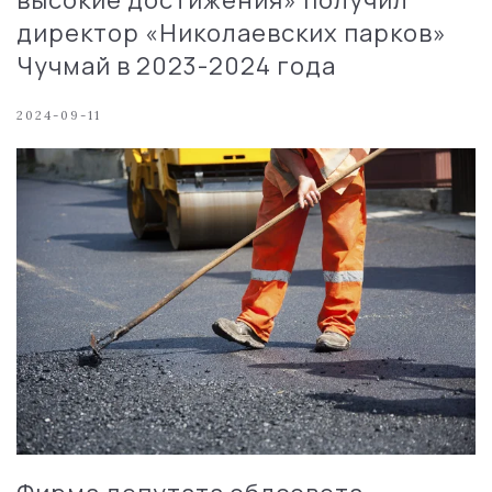
высокие достижения» получил
директор «Николаевских парков»
Чучмай в 2023-2024 года
2024-09-11