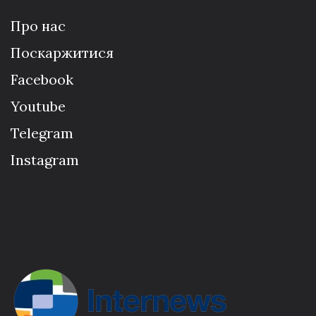
Про нас
Поскаржитися
Facebook
Youtube
Telegram
Instagram