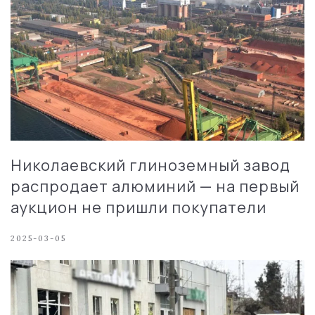
Николаевский глиноземный завод
распродает алюминий — на первый
аукцион не пришли покупатели
2025-03-05