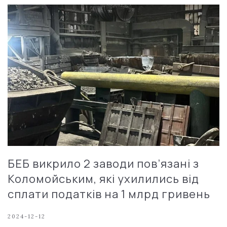
БЕБ викрило 2 заводи пов’язані з
Коломойським, які ухилились від
сплати податків на 1 млрд гривень
2024-12-12