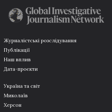
Журналістські розслідування
Публікації
Наш вплив
Дата-проєкти
Україна та світ
Миколаїв
Херсон