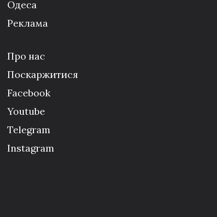
Одеса
Реклама
Про нас
Поскаржитися
Facebook
Youtube
Telegram
Instagram