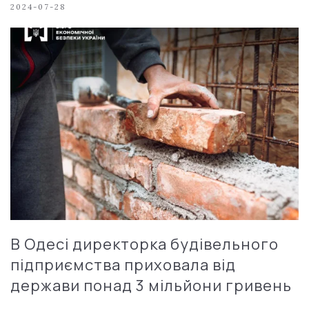
2024-07-28
В Одесі директорка будівельного
підприємства приховала від
держави понад 3 мільйони гривень