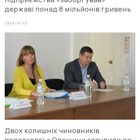
державі понад 8 мільйонів гривень
2023-11-13
Двох колишніх чиновників