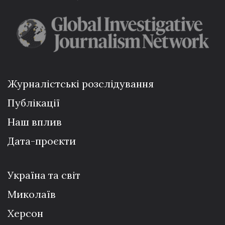
Журналістські розслідування
Публікації
Наш вплив
Дата-проєкти
Україна та світ
Миколаїв
Херсон