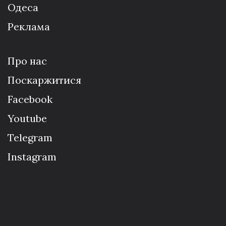
Одеса
Реклама
Про нас
Поскаржитися
Facebook
Youtube
Telegram
Instagram