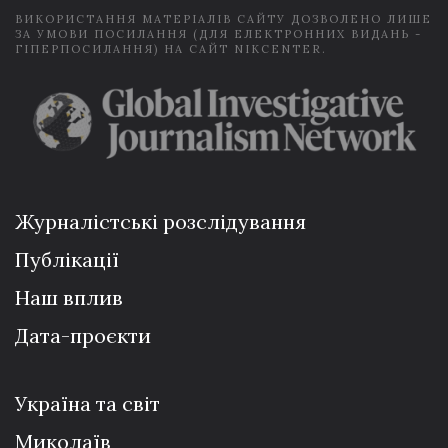
ВИКОРИСТАННЯ МАТЕРІАЛІВ САЙТУ ДОЗВОЛЕНО ЛИШЕ
ЗА УМОВИ ПОСИЛАННЯ (ДЛЯ ЕЛЕКТРОННИХ ВИДАНЬ -
ГІПЕРПОСИЛАННЯ) НА САЙТ NIKCENTER.
Журналістські розслідування
Публікації
Наш вплив
Дата-проєкти
Україна та світ
Миколаїв