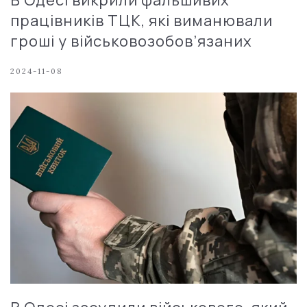
працівників ТЦК, які виманювали
гроші у військовозобов’язаних
2024-11-08