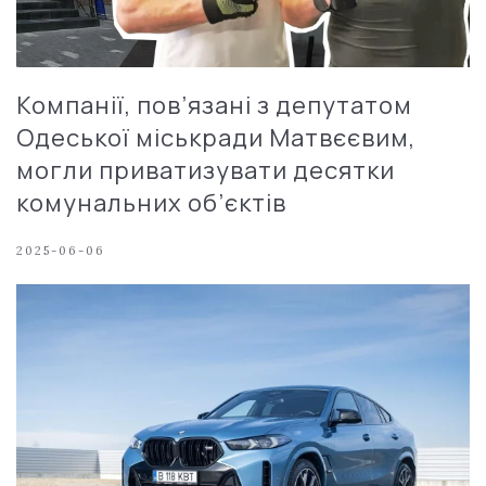
Компанії, пов’язані з депутатом
Одеської міськради Матвєєвим,
могли приватизувати десятки
комунальних об’єктів
2025-06-06