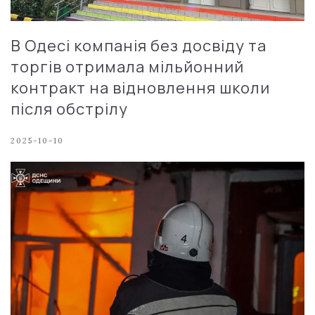
В Одесі компанія без досвіду та
торгів отримала мільйонний
контракт на відновлення школи
після обстрілу
2025-10-10