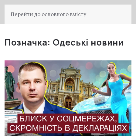
Перейти до основного вмісту
Позначка:
Одеські новини