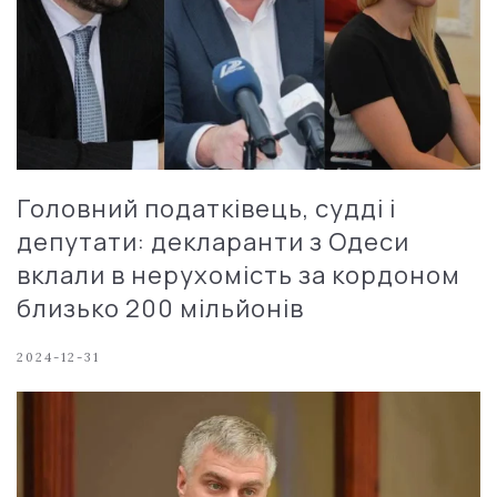
Головний податківець, судді і
депутати: декларанти з Одеси
вклали в нерухомість за кордоном
близько 200 мільйонів
2024-12-31