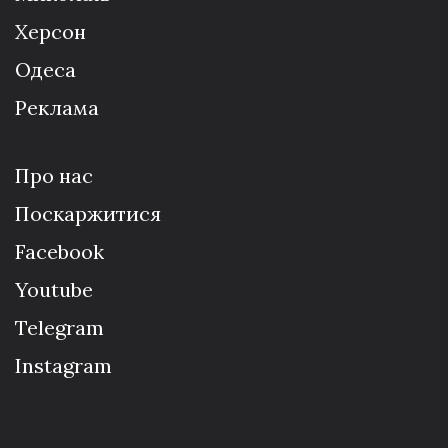
Херсон
Одеса
Реклама
Про нас
Поскаржитися
Facebook
Youtube
Telegram
Instagram