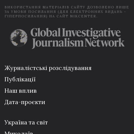
ВИКОРИСТАННЯ МАТЕРІАЛІВ САЙТУ ДОЗВОЛЕНО ЛИШЕ
ЗА УМОВИ ПОСИЛАННЯ (ДЛЯ ЕЛЕКТРОННИХ ВИДАНЬ -
ГІПЕРПОСИЛАННЯ) НА САЙТ NIKCENTER.
Журналістські розслідування
Публікації
Наш вплив
Дата-проєкти
Україна та світ
Миколаїв