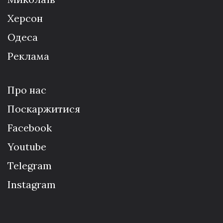
Херсон
Одеса
Реклама
Про нас
Поскаржитися
Facebook
Youtube
Telegram
Instagram