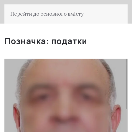
Перейти до основного вмісту
Позначка:
податки