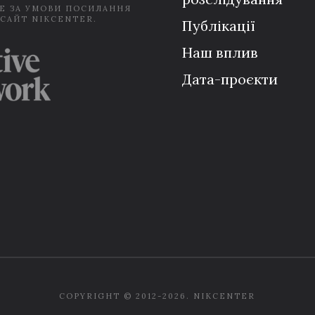
Е ЗА УМОВИ ПОСИЛАННЯ
 САЙТ NIKCENTER.
Публікації
Наш вплив
Дата-проєкти
COPYRIGHT © 2012-2026. NIKCENTER