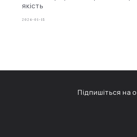
якість
2024-01-15
Підпишіться на 