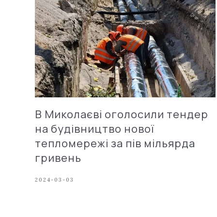
В Миколаєві оголосили тендер
на будівництво нової
тепломережі за пів мільярда
гривень
2024-03-03