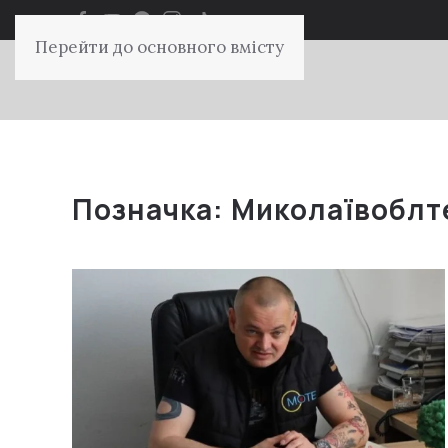
Перейти до основного вмісту
Позначка:
Миколаївоблт