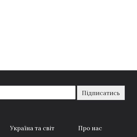
Підписатись
Україна та світ
Про нас