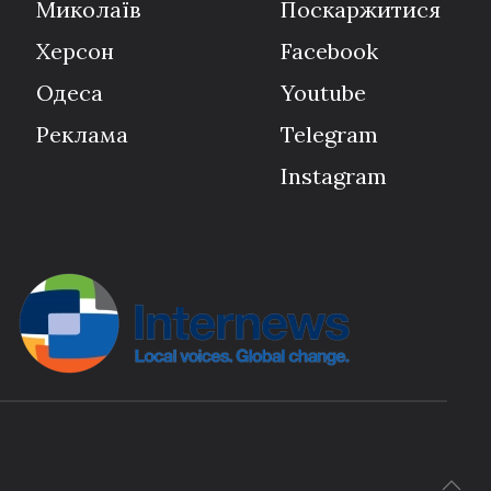
Миколаїв
Поскаржитися
Херсон
Facebook
Одеса
Youtube
Реклама
Telegram
Instagram