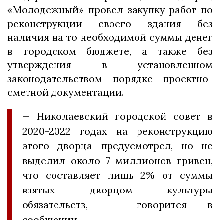
«Молодежный» провел закупку работ по
реконструкции своего здания без
наличия на то необходимой суммы денег
в городском бюджете, а также без
утверждения в установленном
законодательством порядке проектно-
сметной документации.
— Николаевский городской совет в
2020-2022 годах на реконструкцию
этого дворца предусмотрел, но не
выделил около 7 миллионов гривен,
что составляет лишь 2% от суммы
взятых дворцом культуры
обязательств, — говорится в
сообщении.