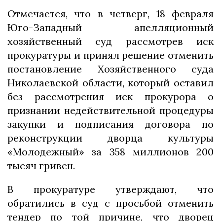
Отмечается, что в четверг, 18 февраля
Юго-Западный апелляционный
хозяйственный суд рассмотрев иск
прокуратуры и принял решение отменить
постановление Хозяйственного суда
Николаевской области, который оставил
без рассмотрения иск прокурора о
признании недействительной процедуры
закупки и подписания договора по
реконструкции дворца культуры
«Молодежный» за 358 миллионов 200
тысяч гривен.
В прокуратуре утверждают, что
обратились в суд с просьбой отменить
тендер по той причине, что дворец