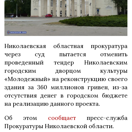
Николаевская областная прокуратура
через суд пытается отменить
проведенный тендер Николаевским
городским дворцом культуры
«Молодежный» на реконструкцию своего
здания за 360 миллионов гривен, из-за
отсутствия денег в городском бюджете
на реализацию данного проекта.
Об этом
сообщает
пресс-служба
Прокуратуры Николаевской области.