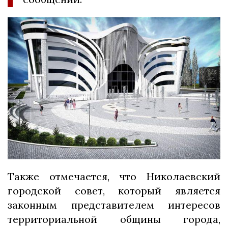
Также отмечается, что Николаевский
городской совет, который является
законным представителем интересов
территориальной общины города,