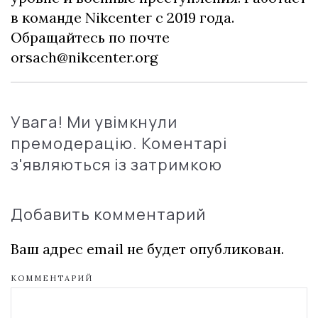
в команде Nikcenter с 2019 года.
Обращайтесь по почте
orsach@nikcenter.org
Увага! Ми увімкнули
премодерацію. Коментарі
з'являються із затримкою
Добавить комментарий
Ваш адрес email не будет опубликован.
КОММЕНТАРИЙ