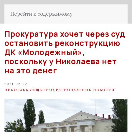
Перейти к содержимому
Прокуратура хочет через суд
остановить реконструкцию
ДК «Молодежный»,
поскольку у Николаева нет
на это денег
2021-02-22
НИКОЛАЕВ
,
ОБЩЕСТВО
,
РЕГИОНАЛЬНЫЕ НОВОСТИ