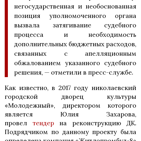
негосударственная и необоснованная
позиция уполномоченного органа
вызвала затягивание судебного
процесса и необходимость
дополнительных бюджетных расходов,
связанных с апелляционным
обжалованием указанного судебного
решения, — отметили в пресс-службе.
Как известно, в 2017 году николаевский
городской дворец культуры
«Молодежный», директором которого
является Юлия Захарова,
провел
тендер
на реконструкцию ДК.
Подрядчиком по данному проекту была
определена компания «Житлопромбуд-8»