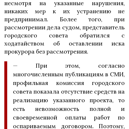
несмотря на указанные нарушения,
никаких мер к их устранению не
предпринимал. Более того, при
рассмотрении дела судом, представитель
городского совета обратился с
ходатайством об оставлении иска
прокурора без рассмотрения.
— При этом, согласно
многочисленным публикациям в СМИ,
профильная комиссия городского
совета показала отсутствие средств на
реализацию указанного проекта, то
есть невозможность полной и
своевременной оплаты работ по
оспариваемым договором. Поэтому,