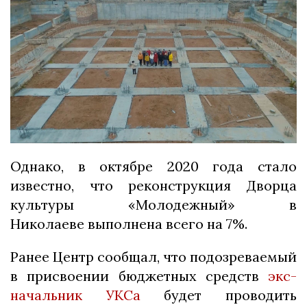
Однако, в октябре 2020 года стало
известно, что реконструкция Дворца
культуры «Молодежный» в
Николаеве выполнена всего на 7%.
Ранее Центр сообщал, что подозреваемый
в присвоении бюджетных средств
экс-
начальник УКСа
будет проводить