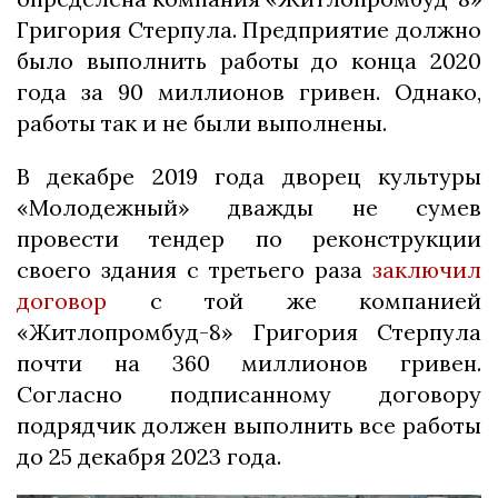
Григория Стерпула. Предприятие должно
было выполнить работы до конца 2020
года за 90 миллионов гривен. Однако,
работы так и не были выполнены.
В декабре 2019 года дворец культуры
«Молодежный» дважды не сумев
провести тендер по реконструкции
своего здания с третьего раза
заключил
договор
с той же компанией
«Житлопромбуд-8» Григория Стерпула
почти на 360 миллионов гривен.
Согласно подписанному договору
подрядчик должен выполнить все работы
до 25 декабря 2023 года.