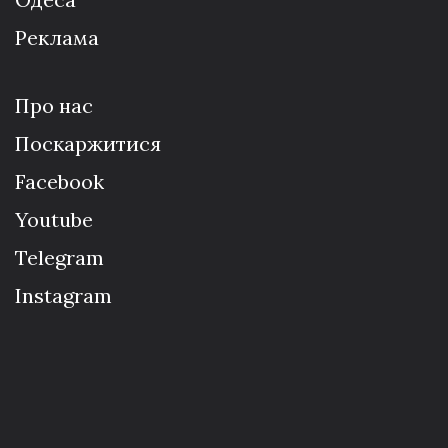
Реклама
Про нас
Поскаржитися
Facebook
Youtube
Telegram
Instagram