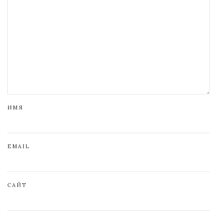
ИМЯ
EMAIL
САЙТ