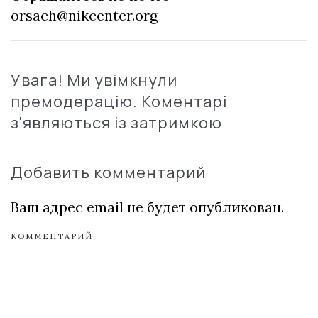
orsach@nikcenter.org
Увага! Ми увімкнули
премодерацію. Коментарі
з'являються із затримкою
Добавить комментарий
Ваш адрес email не будет опубликован.
КОММЕНТАРИЙ