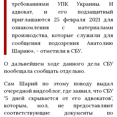
требованиями УПК Украины. И
адвокат, и его подзащитный
приглашаются 25 февраля 2021 для
ознакомления с материалами
производства, которые служили для
сообщения подозрения Анатолию
Шарию», – отметили в СБУ.
О дальнейшем ходе данного дела СБУ
пообещала сообщать отдельно.
Сам Шарий по этому поводу выдал
очередной видеоблог, где заявил, что СБУ
"5 дней скрывается от его адвокатов",
которым, мол, не предоставляют
соответствующие документы по