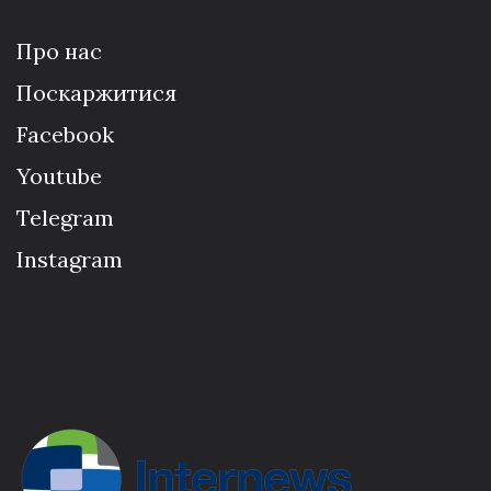
Про нас
Поскаржитися
Facebook
Youtube
Telegram
Instagram