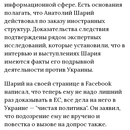
информационной сфере. Есть основания
полагать, что Анатолий Шарий
действовал по заказу иностранных
структур. Доказательства следствия
подтверждены рядом экспертных
исследований, которые установили, что в
интервью и выступлениях Шария
имеются факты его подрывной
деятельности против Украины.
Шарий на своей странице в Facebook
написал, что теперь ему не надо лишний
раз доказывать в ЕС, все дела на него в
Украине — "чистая политика". Он заявил,
что подозрение ему не вручено и
повестка о вызове на допрос также.