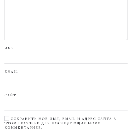
ИМЯ
EMAIL
САЙТ
СОХРАНИТЬ МОЁ ИМЯ, EMAIL И АДРЕС САЙТА В
ЭТОМ БРАУЗЕРЕ ДЛЯ ПОСЛЕДУЮЩИХ МОИХ
КОММЕНТАРИЕВ.