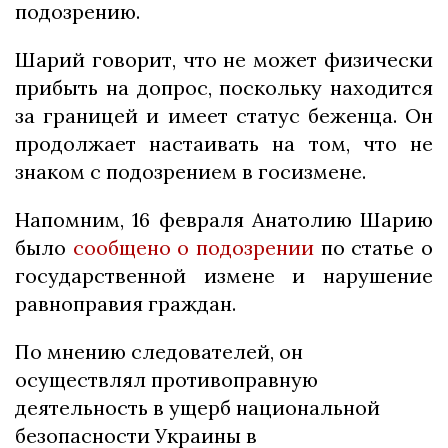
подозрению.
Шарий говорит, что не может физически
прибыть на допрос, поскольку находится
за границей и имеет статус беженца. Он
продолжает настаивать на том, что не
знаком с подозрением в госизмене.
Напомним, 16 февраля Анатолию Шарию
было
сообщено о подозрении
по статье о
государственной измене и нарушение
равноправия граждан.
По мнению следователей, он
осуществлял противоправную
деятельность в ущерб национальной
безопасности Украины в