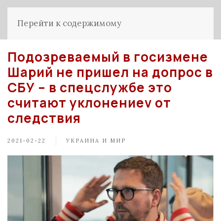
Перейти к содержимому
Подозреваемый в госизмене
Шарий не пришел на допрос в
СБУ – в спецслужбе это
считают уклонениеv от
следствия
2021-02-22
УКРАИНА И МИР