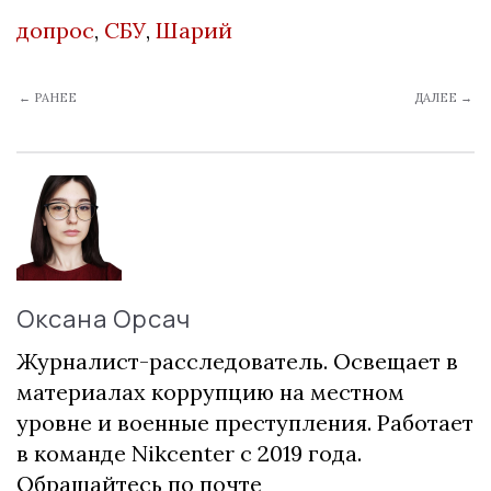
допрос
,
СБУ
,
Шарий
← РАНЕЕ
ДАЛЕЕ →
Оксана Орсач
Журналист-расследователь. Освещает в
материалах коррупцию на местном
уровне и военные преступления. Работает
в команде Nikcenter с 2019 года.
Обращайтесь по почте