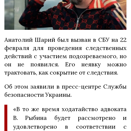
Анатолий Шарий был вызван в СБУ на 22
февраля для проведения следственных
действий с участием подозреваемого, но
он не появился. Его неявку можно
трактовать, как сокрытие от следствия.
Об этом заявили в пресс-центре Службы
безопасности Украины.
«В то же время ходатайство адвоката
В. Рыбина будет рассмотрено и
удовлетворено в соответствии с