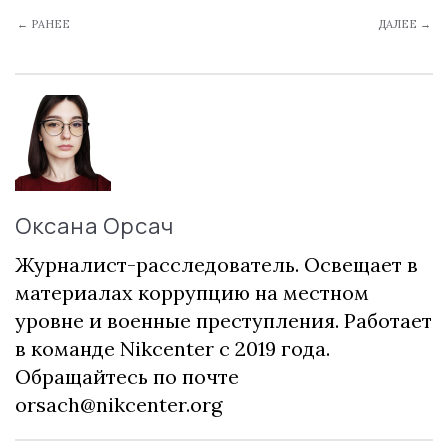
← РАНЕЕ
ДАЛЕЕ →
Оксана Орсач
Журналист-расследователь. Освещает в
материалах коррупцию на местном
уровне и военные преступления. Работает
в команде Nikcenter с 2019 года.
Обращайтесь по почте
orsach@nikcenter.org