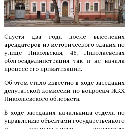
Спустя два года после выселения
арендаторов из исторического здания по
улице Никольская, 46, Николаевская
облгосадминистрация так и не начала
процесс его приватизации.
Об этом стало известно в ходе заседания
депутатской комиссии по вопросам ЖКХ
Николаевского облсовета.
В ходе заседания начальница отдела по
управлению объектами государственного
и коммунального имущества