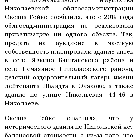
Николаевской облгосадминистрации
Оксана Гейко сообщила, что с 2019 года
облгосадминистрация не реализовала
приватизацию ни одного объекта. Так,
продать на аукционе в частную
собственность планировали здание аптек
в селе Явкино Баштанского района и
селе Нечаянное Николаевского района,
детский оздоровительный лагерь имени
лейтенанта Шмидта в Очакове, а также
здание по улице Никольская, 44-46 в
Николаеве.
Оксана Гейко отметила, что у
исторического здания по Никольской нет
балансовой стоимости, а из-за того, что