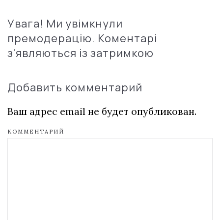
Увага! Ми увімкнули
премодерацію. Коментарі
з'являються із затримкою
Добавить комментарий
Ваш адрес email не будет опубликован.
КОММЕНТАРИЙ