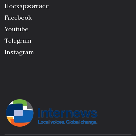
Поскаржитися
Facebook
Youtube
Telegram
Instagram