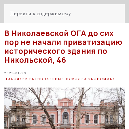
Перейти к содержимому
В Николаевской ОГА до сих
пор не начали приватизацию
исторического здания по
Никольской, 46
2021-01-29
НИКОЛАЕВ
,
РЕГИОНАЛЬНЫЕ НОВОСТИ
,
ЭКОНОМИКА