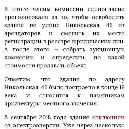
В итоге члены комиссии единогласно
проголосовали за то, чтобы освободить
здание по улице Никольская, 46 от
арендаторов и сменить их место
регистрации в реестре юридических лиц.
А после этого — собрать аукционную
комиссию и определить, по какой
стоимости продавать объект.
Отметим, что здание по адресу
Никольская, 46 было построено в конце 19
века и относится к памятникам
архитектуры местного значения.
В сентябре 2018 года здание
отключили
от электроэнергии. Уже через несколько