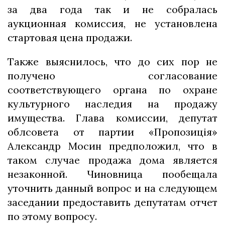
за два года так и не собралась
аукционная комиссия, не установлена
стартовая цена продажи.
Также выяснилось, что до сих пор не
получено согласование
соответствующего органа по охране
культурного наследия на продажу
имущества. Глава комиссии, депутат
облсовета от партии «Пропозиція»
Александр Мосин предположил, что в
таком случае продажа дома является
незаконной. Чиновница пообещала
уточнить данный вопрос и на следующем
заседании предоставить депутатам отчет
по этому вопросу.