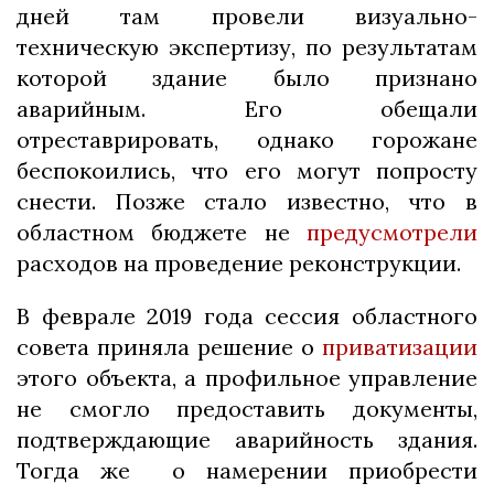
дней там провели визуально-
техническую экспертизу, по результатам
которой здание было признано
аварийным. Его обещали
отреставрировать, однако горожане
беспокоились, что его могут попросту
снести. Позже стало известно, что в
областном бюджете не
предусмотрели
расходов на проведение реконструкции.
В феврале 2019 года сессия областного
совета приняла решение о
приватизации
этого объекта, а профильное управление
не смогло предоставить документы,
подтверждающие аварийность здания.
Тогда же о намерении приобрести