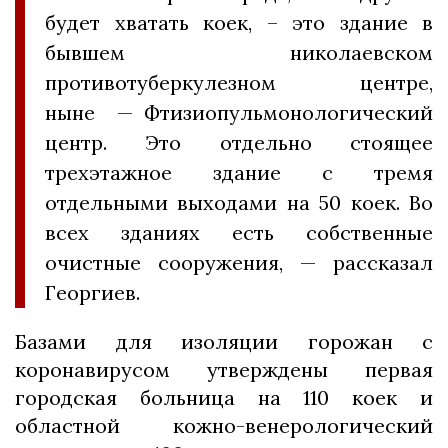
будет хватать коек, – это здание в
бывшем николаевском
противотуберкулезном центре,
ныне — Фтизиопульмонологический
центр. Это отдельно стоящее
трехэтажное здание с тремя
отдельными выходами на 50 коек. Во
всех зданиях есть собственные
очистные сооружения, — рассказал
Георгиев.
Базами для изоляции горожан с
коронавирусом утверждены первая
городская больница на 110 коек и
областной кожно-венерологический