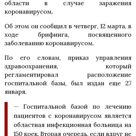
области в случае заражения
коронавирусом.
Об этом он сообщил в четверг, 12 марта, в
ходе брифинга, посвященного
заболеванию коронавирусом.
По его словам, приказ управления
здравоохранения, который
регламентировал расположение
госпитальной базы, был издан еще 27
января.
— Госпитальной базой по лечению
пациентов с коронавирусом является
областная инфекционная больница на
150 коек. Вторая очередь, если вдруг не