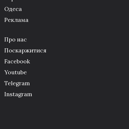
Одеса
Реклама
Про нас
Поскаржитися
Facebook
Youtube
Telegram
Instagram