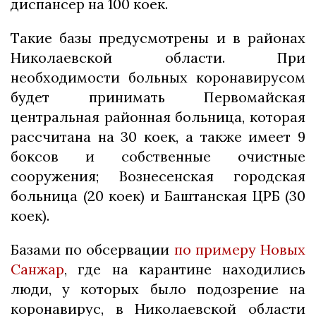
диспансер на 100 коек.
Такие базы предусмотрены и в районах
Николаевской области. При
необходимости больных коронавирусом
будет принимать Первомайская
центральная районная больница, которая
рассчитана на 30 коек, а также имеет 9
боксов и собственные очистные
сооружения; Вознесенская городская
больница (20 коек) и Баштанская ЦРБ (30
коек).
Базами по обсервации
по примеру Новых
Санжар
, где на карантине находились
люди, у которых было подозрение на
коронавирус, в Николаевской области