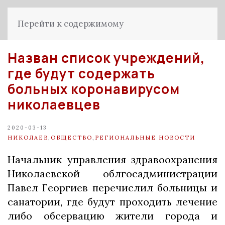
Перейти к содержимому
Назван список учреждений,
где будут содержать
больных коронавирусом
николаевцев
2020-03-13
НИКОЛАЕВ
,
ОБЩЕСТВО
,
РЕГИОНАЛЬНЫЕ НОВОСТИ
Начальник управления здравоохранения
Николаевской облгосадминистрации
Павел Георгиев перечислил больницы и
санатории, где будут проходить лечение
либо обсервацию жители города и