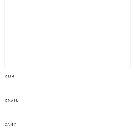
ИМЯ
EMAIL
САЙТ