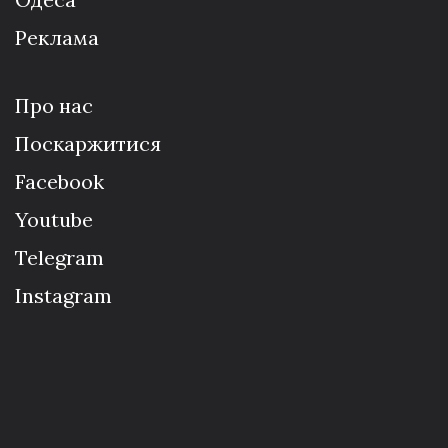
Реклама
Про нас
Поскаржитися
Facebook
Youtube
Telegram
Instagram