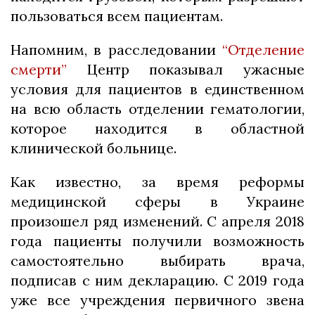
пользоваться всем пациентам.
Напомним, в расследовании
“Отделение
смерти”
Центр показывал ужасные
условия для пациентов в единственном
на всю область отделении гематологии,
которое находится в областной
клинической больнице.
Как известно, за время реформы
медицинской сферы в Украине
произошел ряд изменений. С апреля 2018
года пациенты получили возможность
самостоятельно выбирать врача,
подписав с ним декларацию. С 2019 года
уже все учреждения первичного звена