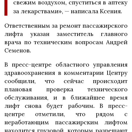
свежим воздухом, спуститься в аптеку
за лекарствами», — написала Ксения.
Ответственным за ремонт пассажирского
лифта указан заместитель главного
врача по техническим вопросам Андрей
Семенов.
В пресс-центре областного управления
здравоохранения в комментарии Центру
сообщили, что сейчас происходит
плановая проверка технического
обслуживания, и в ближайшее время
лифт снова будет рабочим. В пресс-
центре отметили, что рядом с
неработающим пассажирским лифтом
находится грузовой, которым разрешают