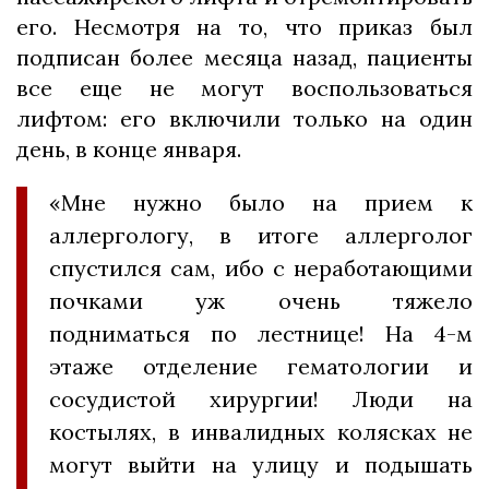
его. Несмотря на то, что приказ был
подписан более месяца назад, пациенты
все еще не могут воспользоваться
лифтом: его включили только на один
день, в конце января.
«Мне нужно было на прием к
аллергологу, в итоге аллерголог
спустился сам, ибо с неработающими
почками уж очень тяжело
подниматься по лестнице! На 4-м
этаже отделение гематологии и
сосудистой хирургии! Люди на
костылях, в инвалидных колясках не
могут выйти на улицу и подышать