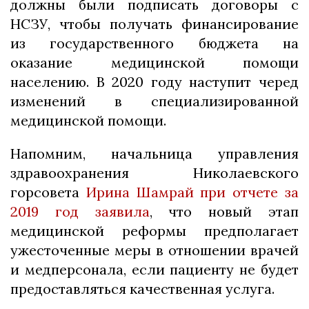
должны были подписать договоры с
НСЗУ, чтобы получать финансирование
из государственного бюджета на
оказание медицинской помощи
населению. В 2020 году наступит черед
изменений в специализированной
медицинской помощи.
Напомним, начальница управления
здравоохранения Николаевского
горсовета
Ирина Шамрай при отчете за
2019 год заявила
, что новый этап
медицинской реформы предполагает
ужесточенные меры в отношении врачей
и медперсонала, если пациенту не будет
предоставляться качественная услуга.