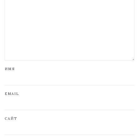
ИМЯ
EMAIL
САЙТ