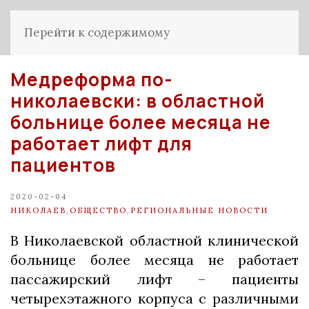
Перейти к содержимому
Медреформа по-
николаевски: в областной
больнице более месяца не
работает лифт для
пациентов
2020-02-04
НИКОЛАЕВ
,
ОБЩЕСТВО
,
РЕГИОНАЛЬНЫЕ НОВОСТИ
В Николаевской областной клинической
больнице более месяца не работает
пассажирский лифт – пациенты
четырехэтажного корпуса с различными