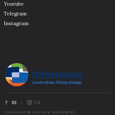
Youtube
Telegram
Instagram
COPYRIGHT © 2012-2026. NIKCENTER