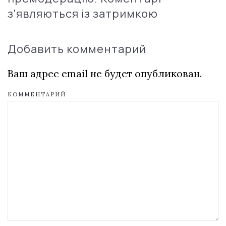
з'являються із затримкою
Добавить комментарий
Ваш адрес email не будет опубликован.
КОММЕНТАРИЙ