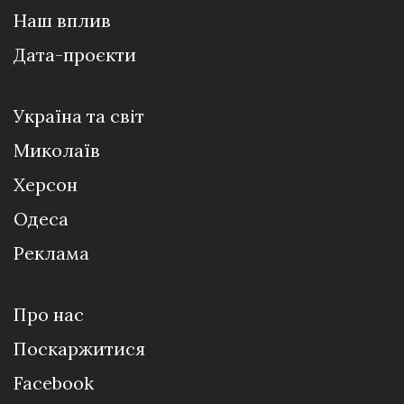
Наш вплив
Дата-проєкти
Україна та світ
Миколаїв
Херсон
Одеса
Реклама
Про нас
Поскаржитися
Facebook