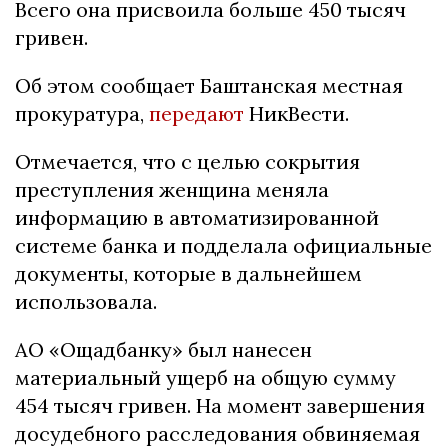
Всего она присвоила больше 450 тысяч
гривен.
Об этом сообщает Баштанская местная
прокуратура,
передают
НикВести.
Отмечается, что с целью сокрытия
преступления женщина меняла
информацию в автоматизированной
системе банка и подделала официальные
документы, которые в дальнейшем
использовала.
АО «Ощадбанку» был нанесен
материальный ущерб на общую сумму
454 тысяч гривен. На момент завершения
досудебного расследования обвиняемая