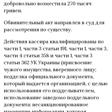
добровольно возместила 270 тысяч
гривен.
Обвинительный акт направлен в суд для
рассмотрения по существу.
Действия кассира квалифицированы по
части 1, части 3 статьи 191, части 1, части 3,
части 4 статьи 358 и части 1, части 3
статьи 362 УК Украины (присвоение
чужого имущества, вверенного лицу;
подделка официального документа,
который выдается организацией, с целью
использования его подделывателем,
использование заведомо поддельного
документа; несанкционированное
изменение информации, которая