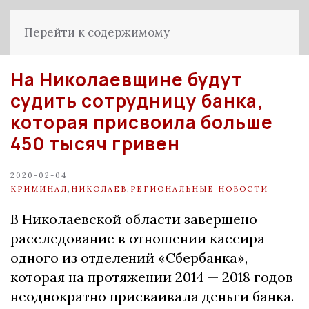
Перейти к содержимому
На Николаевщине будут
судить сотрудницу банка,
которая присвоила больше
450 тысяч гривен
2020-02-04
КРИМИНАЛ
,
НИКОЛАЕВ
,
РЕГИОНАЛЬНЫЕ НОВОСТИ
В Николаевской области завершено
расследование в отношении кассира
одного из отделений «Сбербанка»,
которая на протяжении 2014 — 2018 годов
неоднократно присваивала деньги банка.