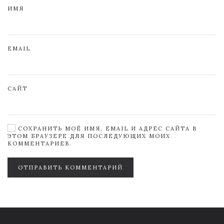
ИМЯ
EMAIL
САЙТ
СОХРАНИТЬ МОЁ ИМЯ, EMAIL И АДРЕС САЙТА В
ЭТОМ БРАУЗЕРЕ ДЛЯ ПОСЛЕДУЮЩИХ МОИХ
КОММЕНТАРИЕВ.
ОТПРАВИТЬ КОММЕНТАРИЙ