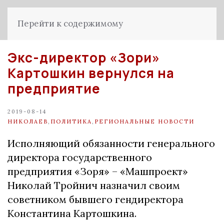
Перейти к содержимому
Экс-директор «Зори»
Картошкин вернулся на
предприятие
2019-08-14
НИКОЛАЕВ
,
ПОЛИТИКА
,
РЕГИОНАЛЬНЫЕ НОВОСТИ
Исполняющий обязанности генерального
директора государственного
предприятия «Зоря» – «Машпроект»
Николай Тройнич назначил своим
советником бывшего гендиректора
Константина Картошкина.