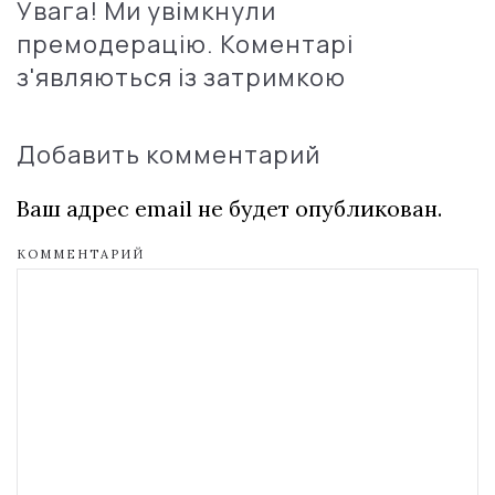
Увага! Ми увімкнули
премодерацію. Коментарі
з'являються із затримкою
Добавить комментарий
Ваш адрес email не будет опубликован.
КОММЕНТАРИЙ