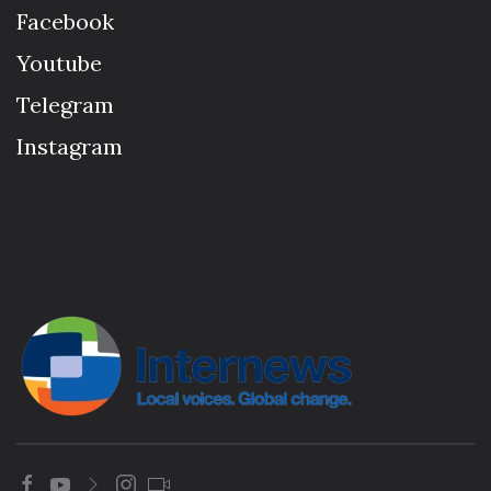
Facebook
Youtube
Telegram
Instagram