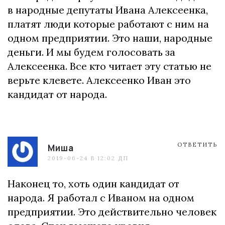
в народные депутаты Ивана Алексеенка,
платят люди которые работают с ним на
одном предприятии. Это наши, народные
деньги. И мы будем голосовать за
Алексеенка. Все кто читает эту статью не
верьте клевете. Алексеенко Иван это
кандидат от народа.
ОТВЕТИТЬ
Миша
2019-06-24 В 12:02 ДП
Наконец то, хоть один кандидат от
народа. Я работал с Иваном на одном
предприятии. Это действительно человек