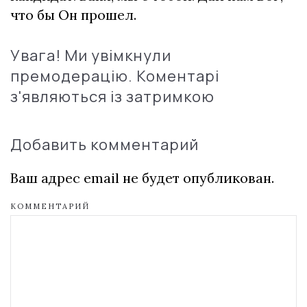
что бы Он прошел.
Увага! Ми увімкнули
премодерацію. Коментарі
з'являються із затримкою
Добавить комментарий
Ваш адрес email не будет опубликован.
КОММЕНТАРИЙ