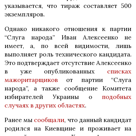
указывается, что тираж составляет 500
экземпляров.
Однако никакого отношения к партии
“Слуга народа” Иван Алексеенко не
имеет, а, по всей видимости, лишь
выполняет роль технического кандидата.
Это подтверждает отсутствие Алексеенко
в уже опубликованных
списках
мажоритарщиков
от партии “Слуга
народа”, а также сообщение Комитета
избирателей Украины о
подобных
случаях в других областях
.
Ранее мы
сообщали
, что данный кандидат
родился на Киевщине и проживает на