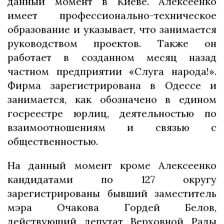
данный момент в Киеве. Алексеенко
имеет профессионально-техническое
образование и указывает, что занимается
руководством проектов. Также он
работает в созданном месяц назад
частном предприятии «Слуга народа!».
Фирма зарегистрирована в Одессе и
занимается, как обозначено в едином
госреестре юрлиц, деятельностью по
взаимоотношениям и связью с
общественностью.
На данный момент кроме Алексеенко
кандидатами по 127 округу
зарегистрированы бывший заместитель
мэра Очакова Гордей Белов,
действующий депутат Верховной Рады