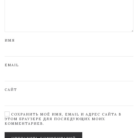
ИМЯ
EMAIL
САЙТ
СОХРАНИТЬ МОЁ ИМЯ, EMAIL И АДРЕС САЙТА В
ЭТОМ БРАУЗЕРЕ ДЛЯ ПОСЛЕДУЮЩИХ МОИХ
КОММЕНТАРИЕВ.