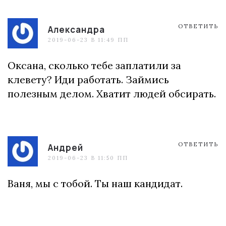
ОТВЕТИТЬ
Александра
2019-06-23 В 11:49 ПП
Оксана, сколько тебе заплатили за
клевету? Иди работать. Займись
полезным делом. Хватит людей обсирать.
ОТВЕТИТЬ
Андрей
2019-06-23 В 11:50 ПП
Ваня, мы с тобой. Ты наш кандидат.