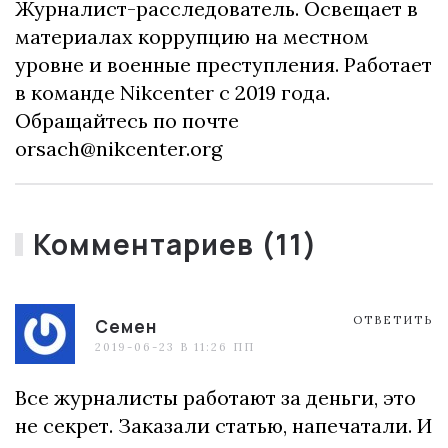
Журналист-расследователь. Освещает в
материалах коррупцию на местном
уровне и военные преступления. Работает
в команде Nikcenter с 2019 года.
Обращайтесь по почте
orsach@nikcenter.org
Комментариев (11)
ОТВЕТИТЬ
Семен
2019-06-23 В 11:26 ПП
Все журналисты работают за деньги, это
не секрет. Заказали статью, напечатали. И