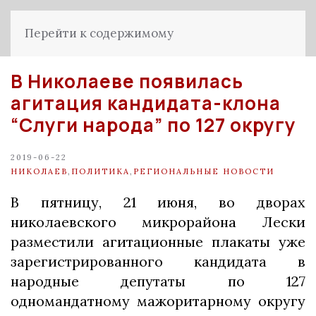
Перейти к содержимому
В Николаеве появилась
агитация кандидата-клона
“Слуги народа” по 127 округу
2019-06-22
НИКОЛАЕВ
,
ПОЛИТИКА
,
РЕГИОНАЛЬНЫЕ НОВОСТИ
В пятницу, 21 июня, во дворах
николаевского микрорайона Лески
разместили агитационные плакаты уже
зарегистрированного кандидата в
народные депутаты по 127
одномандатному мажоритарному округу