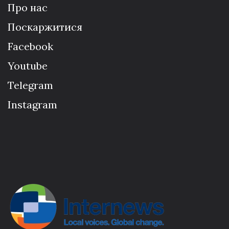
Про нас
Поскаржитися
Facebook
Youtube
Telegram
Instagram