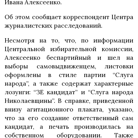
Ивана Алексеенко.
Об этом сообщает корреспондент Центра
журналистских расследований.
Несмотря на то, что, по информации
Центральной избирательной комиссии,
Алексеенко беспартийный и шел на
выборы самовыдвиженцем, листовки
оформлены в стиле партии “Слуга
народа”, а также содержат характерные
лозунги: “ЗЕ кандидат” и “Слуга народа
Николаевщины”. В справке, приведенной
внизу агитационного плаката, указано,
что за его создание ответственный сам
кандидат, а печать производилась на
собственном оборудовании. Также