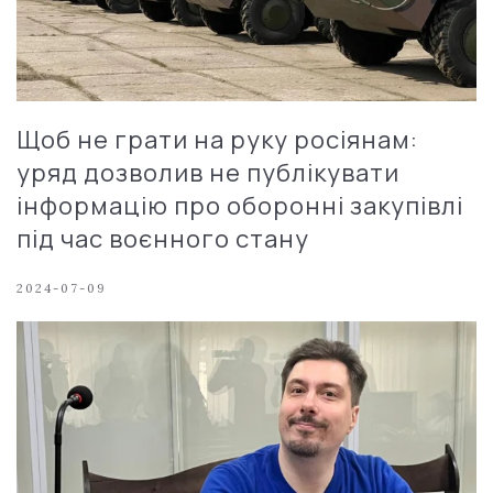
Щоб не грати на руку росіянам:
уряд дозволив не публікувати
інформацію про оборонні закупівлі
під час воєнного стану
2024-07-09