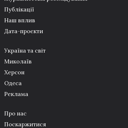
Публікації
Наш вплив
Дата-проєкти
Україна та світ
Миколаїв
Херсон
Одеса
Реклама
Про нас
Поскаржитися