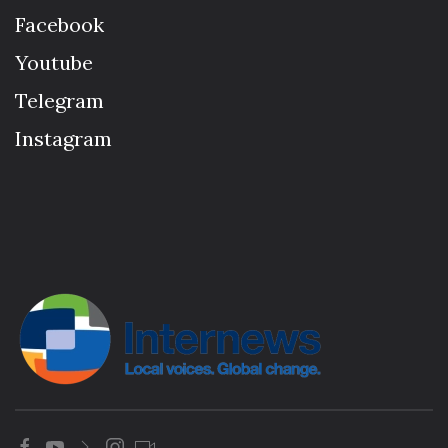
Facebook
Youtube
Telegram
Instagram