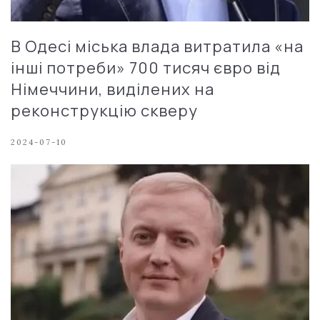
В Одесі міська влада витратила «на
інші потреби» 700 тисяч євро від
Німеччини, виділених на
реконструкцію скверу
2024-07-10