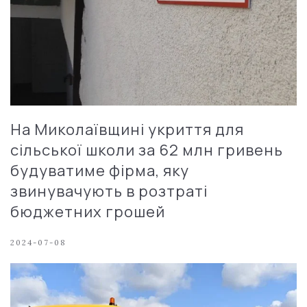
На Миколаївщині укриття для
сільської школи за 62 млн гривень
будуватиме фірма, яку
звинувачують в розтраті
бюджетних грошей
2024-07-08