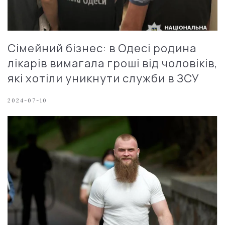
Сімейний бізнес: в Одесі родина
лікарів вимагала гроші від чоловіків,
які хотіли уникнути служби в ЗСУ
2024-07-10