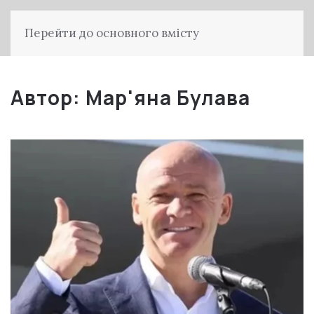
Перейти до основного вмісту
Автор:
Мар'яна Булава