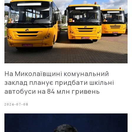
На Миколаївщині комунальний
заклад планує придбати шкільні
автобуси на 84 млн гривень
2024-07-08