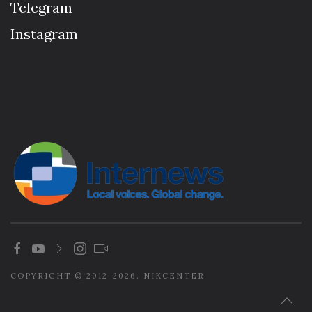
Telegram
Instagram
COPYRIGHT © 2012-2026. NIKCENTER