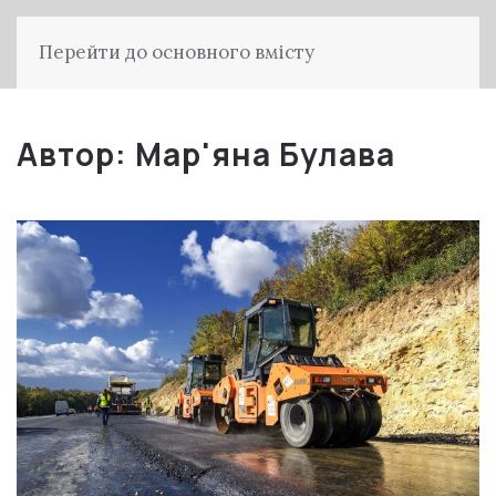
Перейти до основного вмісту
Автор:
Мар'яна Булава