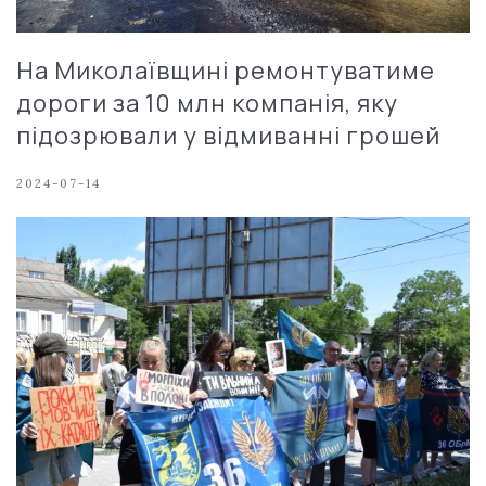
На Миколаївщині ремонтуватиме
дороги за 10 млн компанія, яку
підозрювали у відмиванні грошей
2024-07-14