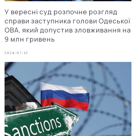
У вересні суд розпочне розгляд
справи заступника голови Одеської
ОВА, який допустив зловживання на
9 млн гривень
2024-07-12