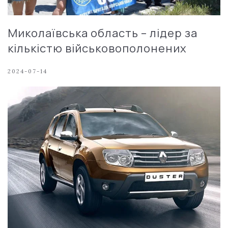
Миколаївська область – лідер за
кількістю військовополонених
2024-07-14