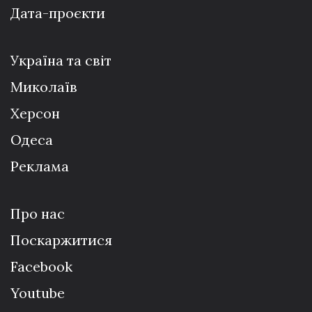
Дата-проєкти
Україна та світ
Миколаїв
Херсон
Одеса
Реклама
Про нас
Поскаржитися
Facebook
Youtube