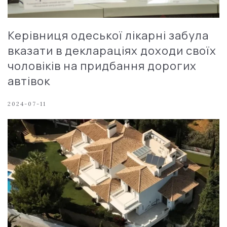
Керівниця одеської лікарні забула
вказати в деклараціях доходи своїх
чоловіків на придбання дорогих
автівок
2024-07-11