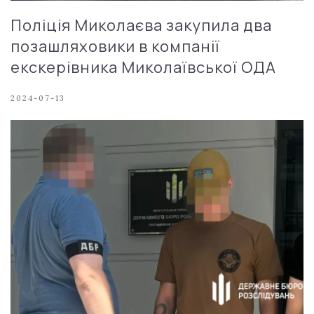
Поліція Миколаєва закупила два
позашляховики в компанії
екскерівника Миколаївської ОДА
2024-07-13