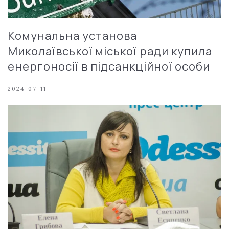
Комунальна установа
Миколаївської міської ради купила
енергоносії в підсанкційної особи
2024-07-11