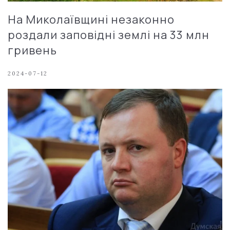
На Миколаївщині незаконно
роздали заповідні землі на 33 млн
гривень
2024-07-12