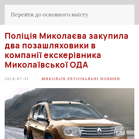
Перейти до основного вмісту
Поліція Миколаєва закупила
два позашляховики в
компанії екскерівника
Миколаївської ОДА
2024-07-13
МИКОЛАЇВ
,
РЕГІОНАЛЬНІ НОВИНИ