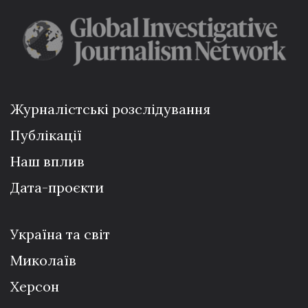
Журналістські розслідування
Публікації
Наш вплив
Дата-проєкти
Україна та світ
Миколаїв
Херсон