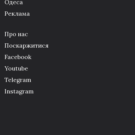
Одеса
Реклама
Про нас
Поскаржитися
Facebook
Youtube
Telegram
Instagram