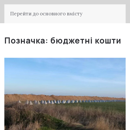
Перейти до основного вмісту
Позначка:
бюджетні кошти