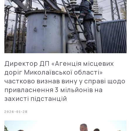
Директор ДП «Агенція місцевих
доріг Миколаївської області»
частково визнав вину у справі щодо
привласнення 3 мільйонів на
захисті підстанцій
2026-01-28