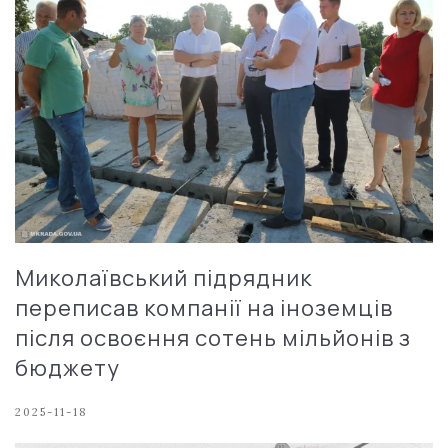
Миколаївський підрядник
переписав компанії на іноземців
після освоєння сотень мільйонів з
бюджету
2025-11-18