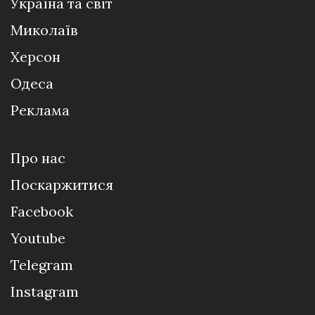
Україна та світ
Миколаїв
Херсон
Одеса
Реклама
Про нас
Поскаржитися
Facebook
Youtube
Telegram
Instagram