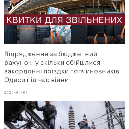
Відрядження за бюджетний
рахунок: у скільки обійшлися
закордонні поїздки топчиновників
Одеси під час війни
2026-04-07