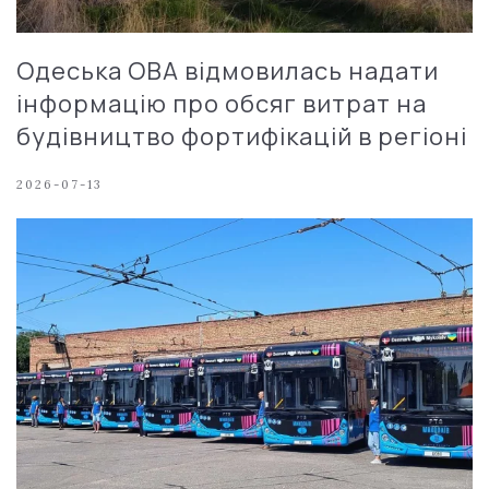
Одеська ОВА відмовилась надати
інформацію про обсяг витрат на
будівництво фортифікацій в регіоні
2026-07-13