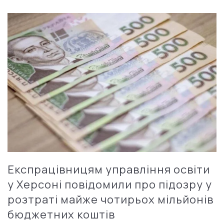
Експрацівницям управління освіти
у Херсоні повідомили про підозру у
розтраті майже чотирьох мільйонів
бюджетних коштів