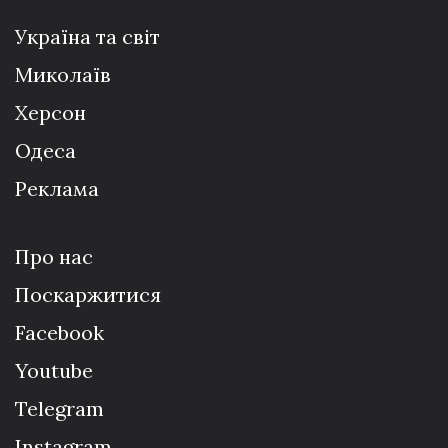
Україна та світ
Миколаїв
Херсон
Одеса
Реклама
Про нас
Поскаржитися
Facebook
Youtube
Telegram
Instagram