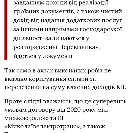
завданням доходи від реалізації
проїзних документів, а також чистий
дохід від надання додаткових послуг
за іншими напрямами господарської
діяльності залишаються у
розпорядженні Перевізника», –
йдеться у документі.
Так само в актах виконаних робіт не
вказано коригування сплати за
перевезення на суму власних доходів КП.
Проте слідчі вважають, що це суперечить
умовам договору від 2020 року між
міською радою та КП
«Миколаївелектротранс», а також