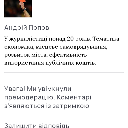
Андрій Попов
У журналістиці понад 20 років. Тематика:
економіка, місцеве самоврядування,
розвиток міста, ефективність
використання публічних коштів.
Увага! Ми увімкнули
премодерацію. Коментарі
з'являються із затримкою
Залишити відповідь