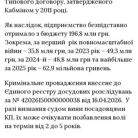
Типового договору, затвердженого
Кабміном у 2011 році.
Як наслідок, підприємство безпідставно
отримало з бюджету 196,8 млн грн.
Зокрема, за перший рік повномасштабної
війни – 35,8 млн грн, за 2023 рік – 49,3 млн
грн, за 2024-й – 48,8 млн грн та найбільше
за 2025 рік – 62,9 мільйона гривень.
Кримінальне провадження внесене до
Єдиного реєстру досудових розслідувань
за № 42026150000000038 від 16.04.2026. У
разі визнання судом вини посадовцями
КП, їх може очікувати позбавлення волі
на термін від 2 до 5 років.