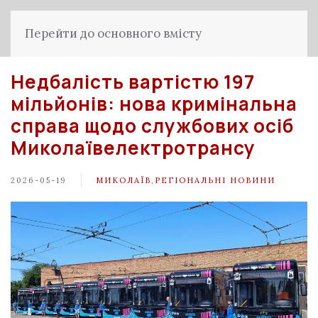
Перейти до основного вмісту
Недбалість вартістю 197
мільйонів: нова кримінальна
справа щодо службових осіб
Миколаївелектротрансу
2026-05-19
МИКОЛАЇВ
,
РЕГІОНАЛЬНІ НОВИНИ