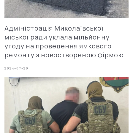
Адміністрація Миколаївської
міської ради уклала мільйонну
угоду на проведення ямкового
ремонту з новоствореною фірмою
2024-07-20