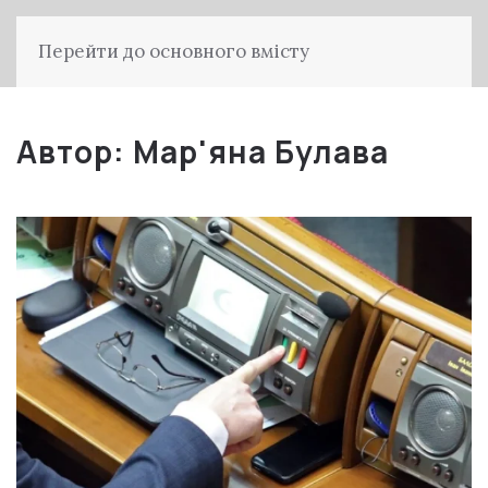
Перейти до основного вмісту
Автор:
Мар'яна Булава