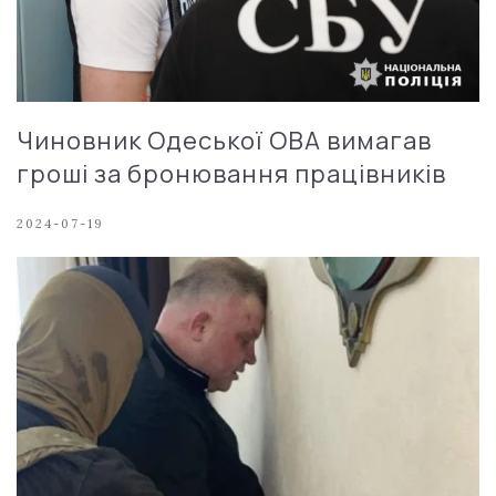
Чиновник Одеської ОВА вимагав
гроші за бронювання працівників
2024-07-19