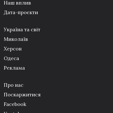
Наш вплив
Дата-проєкти
Україна та світ
Миколаїв
Херсон
Одеса
Реклама
Про нас
Поскаржитися
Facebook