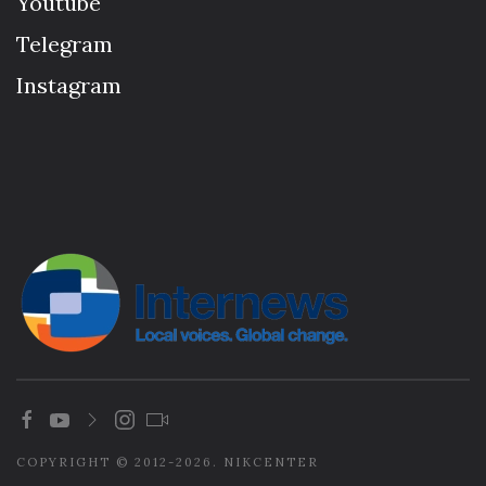
Youtube
Telegram
Instagram
COPYRIGHT © 2012-2026. NIKCENTER