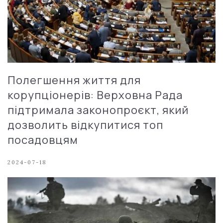
Полегшення життя для
корупціонерів: Верховна Рада
підтримала законопроєкт, який
дозволить відкупитися топ
посадовцям
2024-07-18