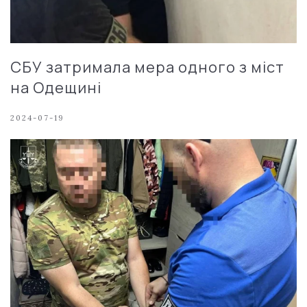
СБУ затримала мера одного з міст
на Одещині
2024-07-19