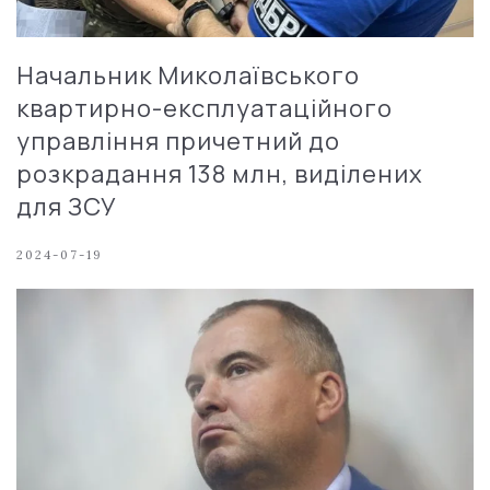
Начальник Миколаївського
квартирно-експлуатаційного
управління причетний до
розкрадання 138 млн, виділених
для ЗСУ
2024-07-19