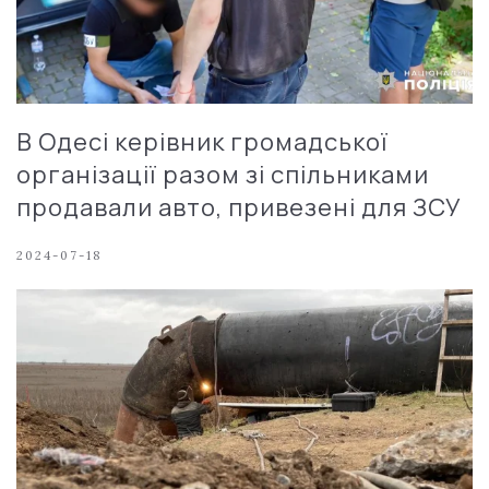
В Одесі керівник громадської
організації разом зі спільниками
продавали авто, привезені для ЗСУ
2024-07-18