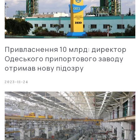
Привласнення 10 млрд: директор
Одеського припортового заводу
отримав нову підозру
2023-11-24