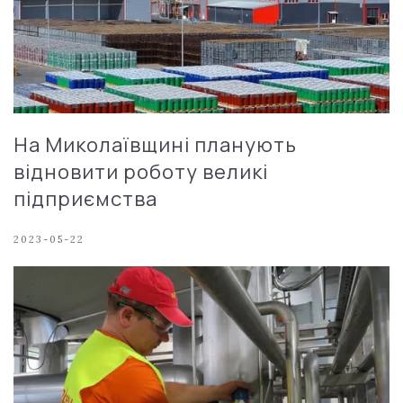
На Миколаївщині планують
відновити роботу великі
підприємства
2023-05-22