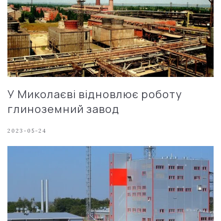
У Миколаєві відновлює роботу
глиноземний завод
2023-05-24