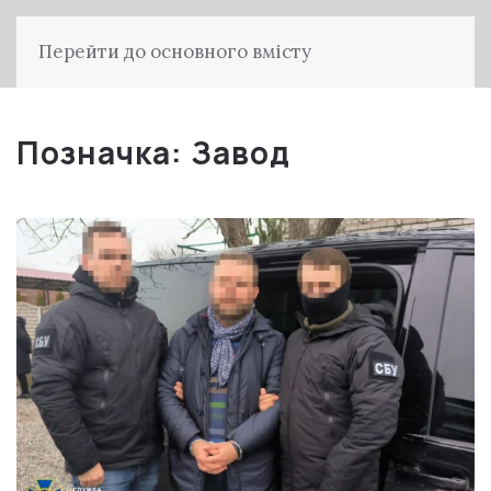
Перейти до основного вмісту
Позначка:
Завод