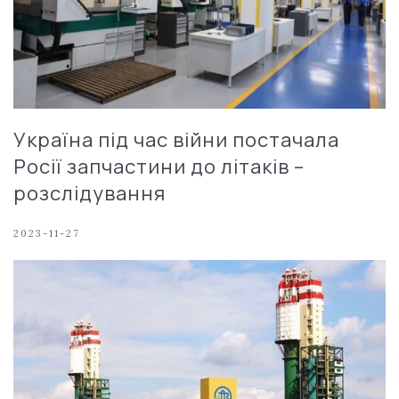
Україна під час війни постачала
Росії запчастини до літаків –
розслідування
2023-11-27