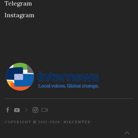
Telegram
Instagram
COPYRIGHT © 2012-2026. NIKCENTER