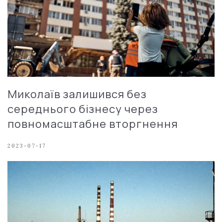
Миколаїв залишився без
середнього бізнесу через
повномасштабне вторгнення
2023-07-17