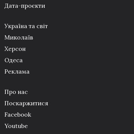
Дата-проєкти
Україна та світ
Миколаїв
Херсон
Одеса
Реклама
Про нас
Поскаржитися
Facebook
Youtube