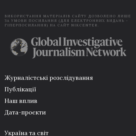
*
ВИКОРИСТАННЯ МАТЕРІАЛІВ САЙТУ ДОЗВОЛЕНО ЛИШЕ
ЗА УМОВИ ПОСИЛАННЯ (ДЛЯ ЕЛЕКТРОННИХ ВИДАНЬ -
ГІПЕРПОСИЛАННЯ) НА САЙТ NIKCENTER.
Журналістські розслідування
Публікації
Наш вплив
Дата-проєкти
Україна та світ