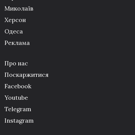
Миколаїв
Херсон
Одеса
Реклама
Про нас
Поскаржитися
Facebook
Youtube
Telegram
Instagram