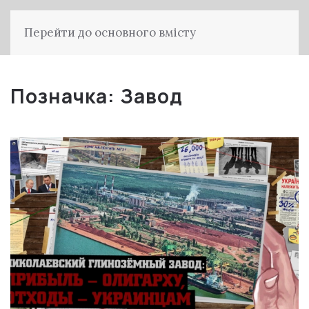
Перейти до основного вмісту
Позначка:
Завод