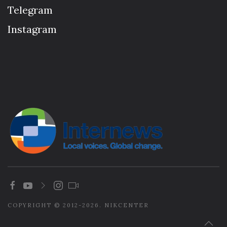
Telegram
Instagram
COPYRIGHT © 2012-2026. NIKCENTER