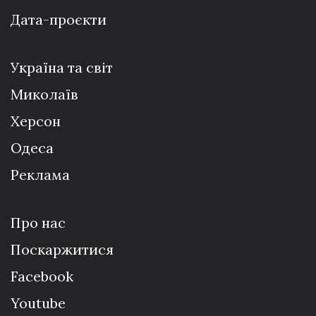
Дата-проєкти
Україна та світ
Миколаїв
Херсон
Одеса
Реклама
Про нас
Поскаржитися
Facebook
Youtube