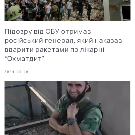
Підозру від СБУ отримав
російський генерал, який наказав
вдарити ракетами по лікарні
“Охматдит”
2024-09-10