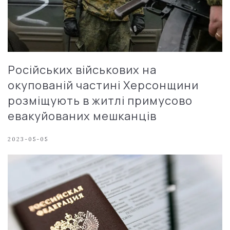
Російських військових на
окупованій частині Херсонщини
розміщують в житлі примусово
евакуйованих мешканців
2023-05-05