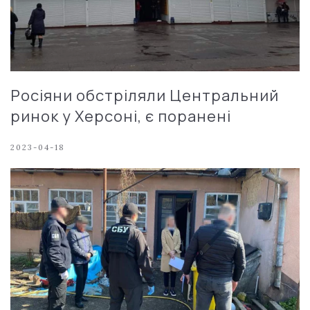
Росіяни обстріляли Центральний
ринок у Херсоні, є поранені
2023-04-18