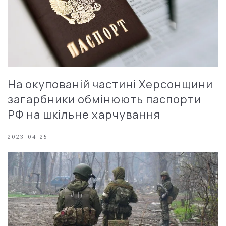
На окупованій частині Херсонщини
загарбники обмінюють паспорти
РФ на шкільне харчування
2023-04-25