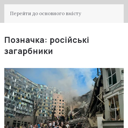
Перейти до основного вмісту
Позначка:
російські
загарбники