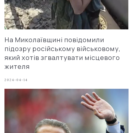
На Миколаївщині повідомили
підозру російському військовому,
який хотів згвалтувати місцевого
жителя
2024-04-14