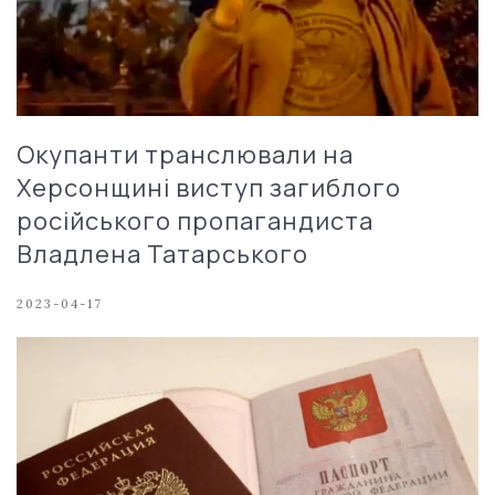
Окупанти транслювали на
Херсонщині виступ загиблого
російського пропагандиста
Владлена Татарського
2023-04-17