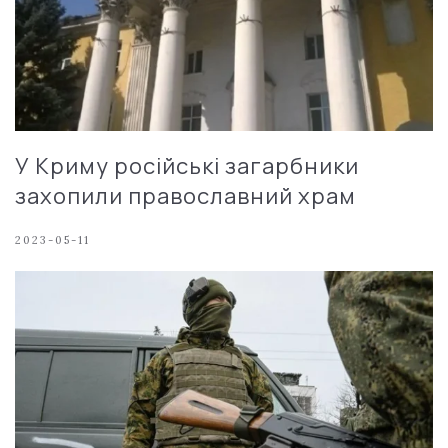
У Криму російські загарбники
захопили православний храм
2023-05-11