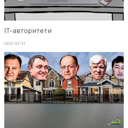
IT-авторитети
2021-01-31