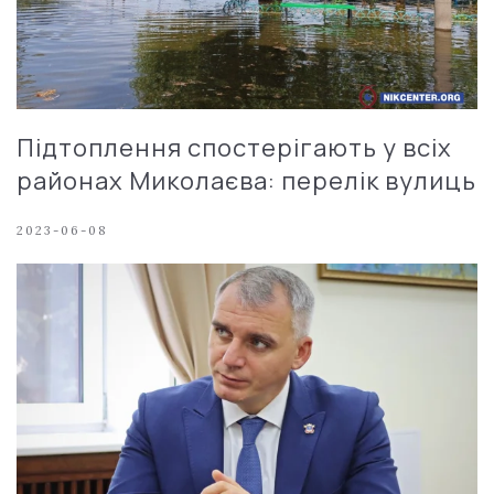
Підтоплення спостерігають у всіх
районах Миколаєва: перелік вулиць
2023-06-08