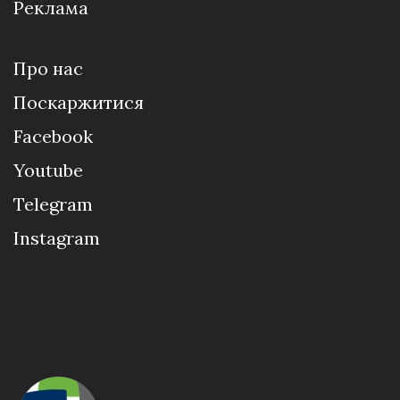
Реклама
Про нас
Поскаржитися
Facebook
Youtube
Telegram
Instagram