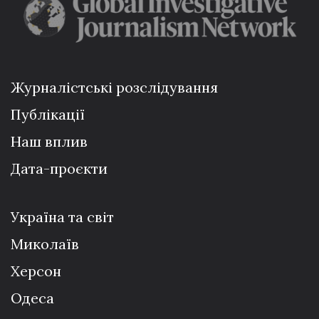
Журналістські розслідування
Публікації
Наш вплив
Дата-проєкти
Україна та світ
Миколаїв
Херсон
Одеса