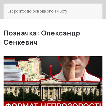
Перейти до основного вмісту
Позначка:
Олександр
Сенкевич