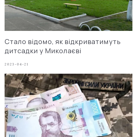
Стало відомо, як відкриватимуть
дитсадки у Миколаєві
2023-04-21