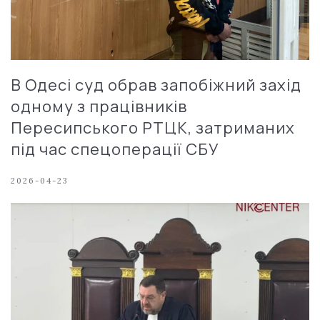
В Одесі суд обрав запобіжний захід
одному з працівників
Пересипського РТЦК, затриманих
під час спецоперації СБУ
2026-04-23