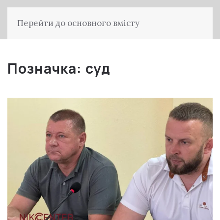
Перейти до основного вмісту
Позначка:
суд