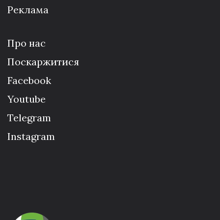
Реклама
Про нас
Поскаржитися
Facebook
Youtube
Telegram
Instagram