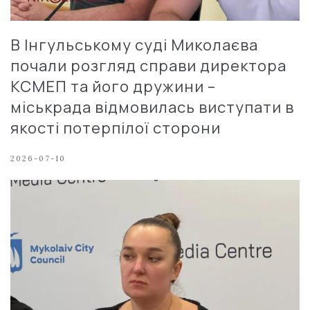
В Інгульському суді Миколаєва
почали розгляд справи директора
КСМЕП та його дружини –
міськрада відмовилась виступати в
якості потерпілої сторони
2026-07-10