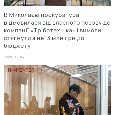
В Миколаєві прокуратура
відмовилася від власного позову до
компанії «Тріботехніка» і вимоги
стягнути з неї 3 млн грн до
бюджету
2026-05-07