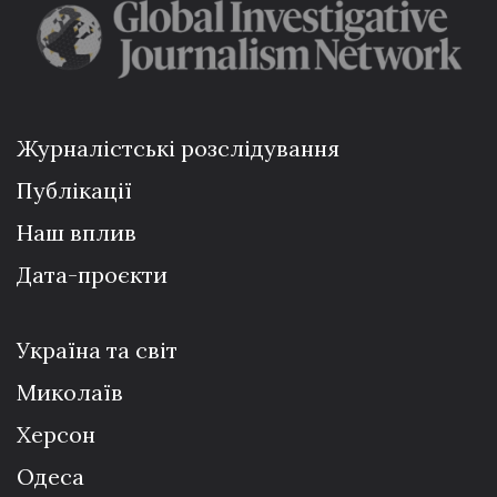
Журналістські розслідування
Публікації
Наш вплив
Дата-проєкти
Україна та світ
Миколаїв
Херсон
Одеса