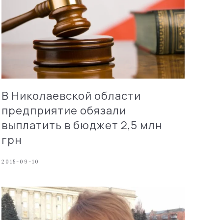
В Николаевской области
предприятие обязали
выплатить в бюджет 2,5 млн
грн
2015-09-10