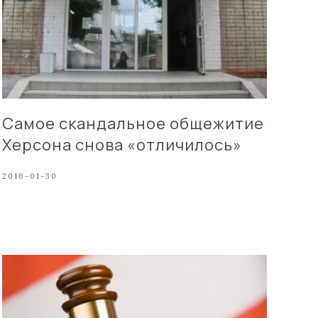
Самое скандальное общежитие
Херсона снова «отличилось»
2016-01-30