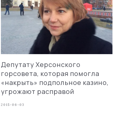
Депутату Херсонского
горсовета, которая помогла
«накрыть» подпольное казино,
угрожают расправой
2015-06-03