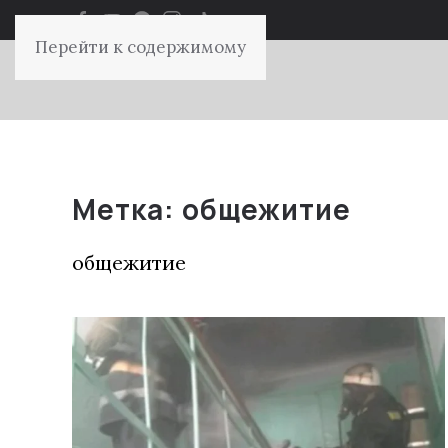
Перейти к содержимому
Метка:
общежитие
общежитие