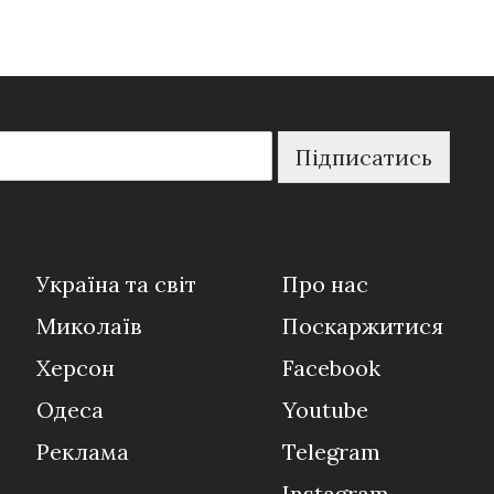
Підписатись
Україна та світ
Про нас
Миколаїв
Поскаржитися
Херсон
Facebook
Одеса
Youtube
Реклама
Telegram
Instagram