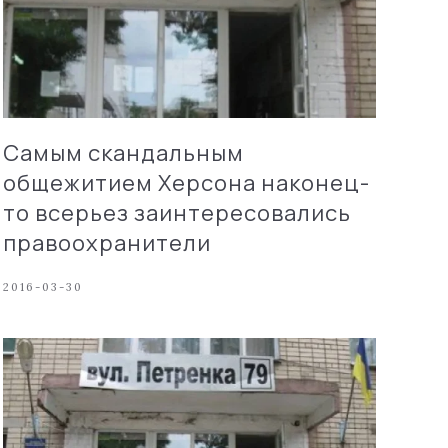
Самым скандальным
общежитием Херсона наконец-
то всерьез заинтересовались
правоохранители
2016-03-30