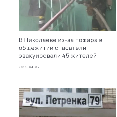
В Николаеве из-за пожара в
общежитии спасатели
эвакуировали 45 жителей
2016-04-07