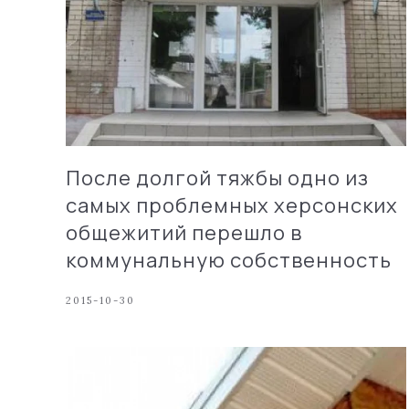
После долгой тяжбы одно из
самых проблемных херсонских
общежитий перешло в
коммунальную собственность
2015-10-30