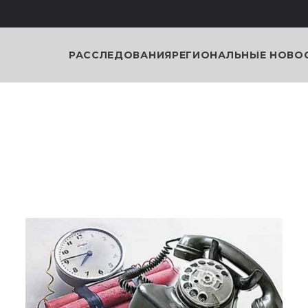
РАССЛЕДОВАНИЯ
РЕГИОНАЛЬНЫЕ НОВО