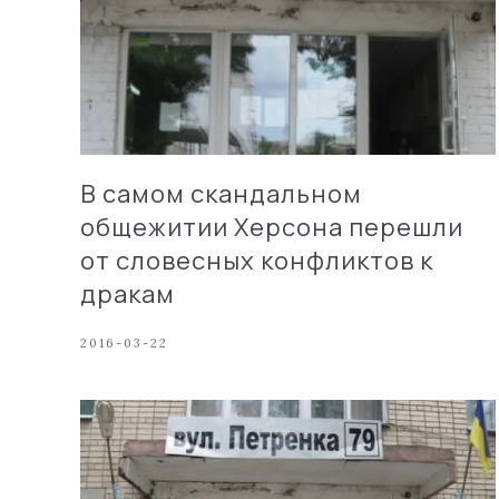
В самом скандальном
общежитии Херсона перешли
от словесных конфликтов к
дракам
2016-03-22