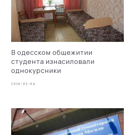
В одесском общежитии
студента изнасиловали
однокурсники
2016-03-04